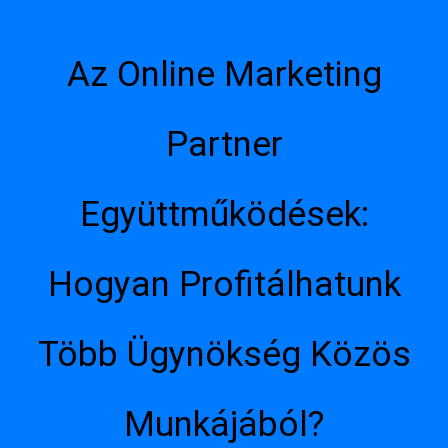
Az Online Marketing
Partner
Együttműködések:
Hogyan Profitálhatunk
Több Ügynökség Közös
Munkájából?