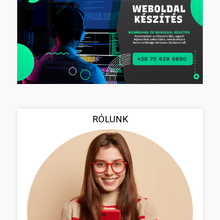
RÓLUNK