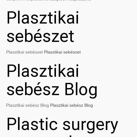
Plasztikai
sebészet
Plasztikai sebészet
Plasztikai sebészet
Plasztikai
sebész Blog
Plasztikai sebész Blog
Plasztikai sebész Blog
Plastic surgery