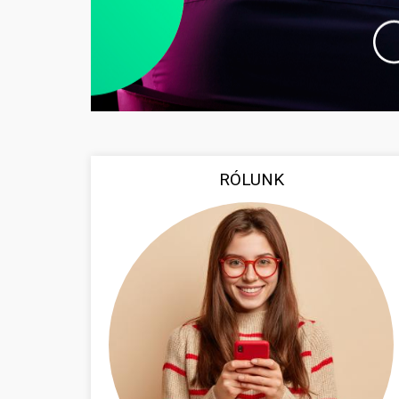
RÓLUNK