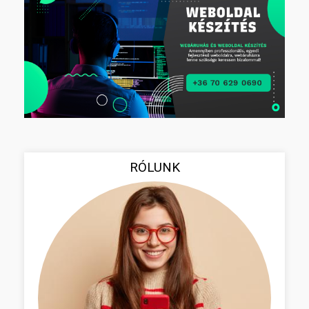
RÓLUNK