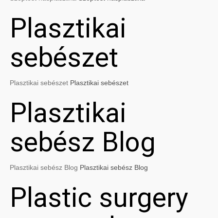
Plasztikai
sebészet
Plasztikai sebészet
Plasztikai sebészet
Plasztikai
sebész Blog
Plasztikai sebész Blog
Plasztikai sebész Blog
Plastic surgery