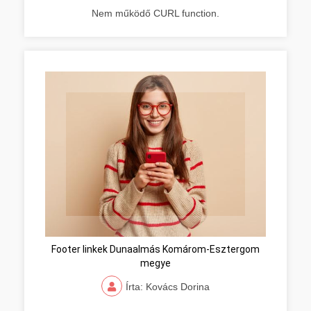
Nem működő CURL function.
Footer linkek Dunaalmás Komárom-Esztergom
megye
Írta: Kovács Dorina