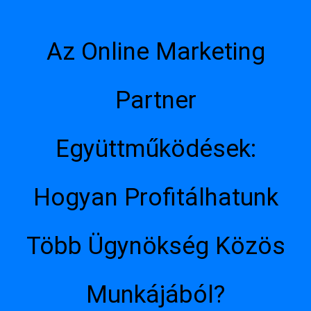
Az Online Marketing
Partner
Együttműködések:
Hogyan Profitálhatunk
Több Ügynökség Közös
Munkájából?