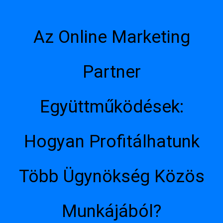
Az Online Marketing
Partner
Együttműködések:
Hogyan Profitálhatunk
Több Ügynökség Közös
Munkájából?