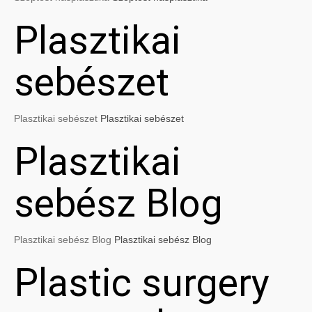
Plasztikai
sebészet
Plasztikai sebészet
Plasztikai sebészet
Plasztikai
sebész Blog
Plasztikai sebész Blog
Plasztikai sebész Blog
Plastic surgery