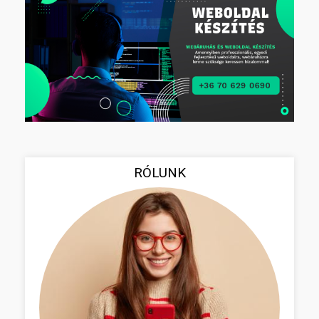
RÓLUNK