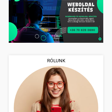
RÓLUNK