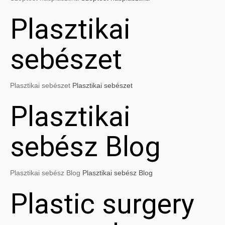
Plasztikai
sebészet
Plasztikai sebészet
Plasztikai sebészet
Plasztikai
sebész Blog
Plasztikai sebész Blog
Plasztikai sebész Blog
Plastic surgery