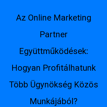
Az Online Marketing
Partner
Együttműködések:
Hogyan Profitálhatunk
Több Ügynökség Közös
Munkájából?