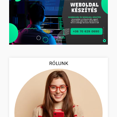
RÓLUNK