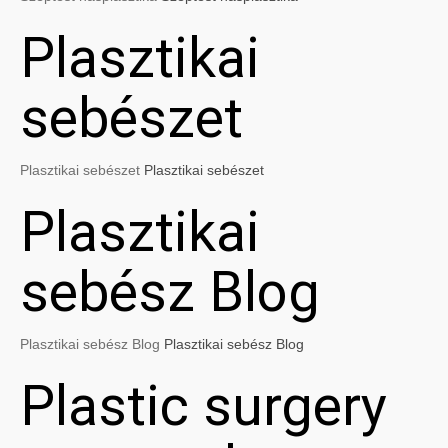
Plasztikai
sebészet
Plasztikai sebészet
Plasztikai sebészet
Plasztikai
sebész Blog
Plasztikai sebész Blog
Plasztikai sebész Blog
Plastic surgery