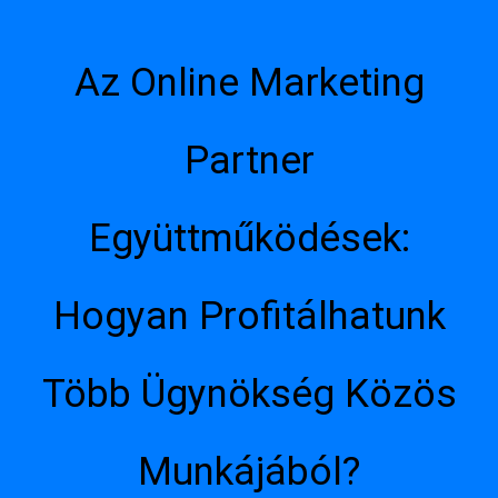
Az Online Marketing
Partner
Együttműködések:
Hogyan Profitálhatunk
Több Ügynökség Közös
Munkájából?