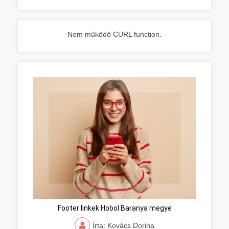
Nem működő CURL function.
Footer linkek Hobol Baranya megye
Írta: Kovács Dorina