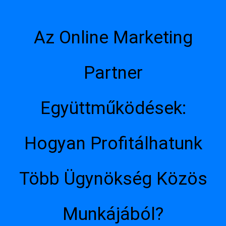
Az Online Marketing
Partner
Együttműködések:
Hogyan Profitálhatunk
Több Ügynökség Közös
Munkájából?