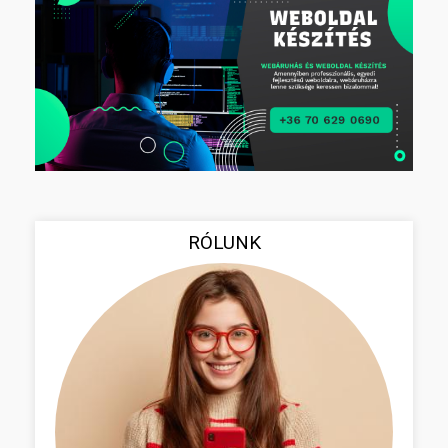
RÓLUNK