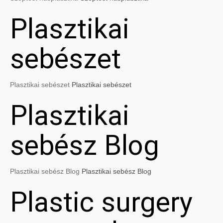
Plasztikai
sebészet
Plasztikai sebészet
Plasztikai sebészet
Plasztikai
sebész Blog
Plasztikai sebész Blog
Plasztikai sebész Blog
Plastic surgery