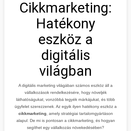
Cikkmarketing:
Hatékony
eszköz a
digitális
világban
A digitális marketing világában számos eszköz áll a
vállalkozások rendelkezésére, hogy növeljék
láthatóságukat, vonzóbbá tegyék márkájukat, és több
ügyfelet szerezzenek. Az egyik ilyen hatékony eszköz a
cikkmarketing
, amely stratégiai tartalomgyártáson
alapul. De mi is pontosan a cikkmarketing, és hogyan
segíthet egy vállalkozás növekedésében?