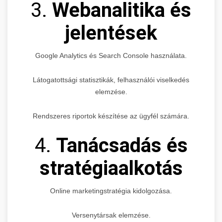
3.
Webanalitika és
jelentések
Google Analytics és Search Console használata.
Látogatottsági statisztikák, felhasználói viselkedés
elemzése.
Rendszeres riportok készítése az ügyfél számára.
4.
Tanácsadás és
stratégiaalkotás
Online marketingstratégia kidolgozása.
Versenytársak elemzése.