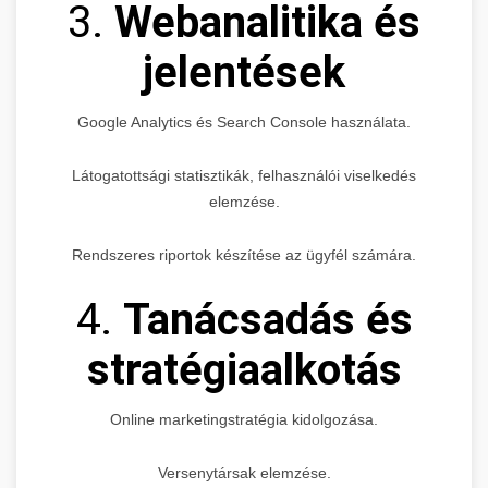
3.
Webanalitika és
jelentések
Google Analytics és Search Console használata.
Látogatottsági statisztikák, felhasználói viselkedés
elemzése.
Rendszeres riportok készítése az ügyfél számára.
4.
Tanácsadás és
stratégiaalkotás
Online marketingstratégia kidolgozása.
Versenytársak elemzése.