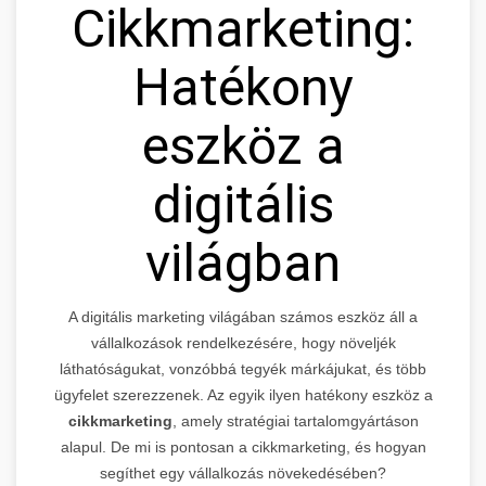
Cikkmarketing:
Hatékony
eszköz a
digitális
világban
A digitális marketing világában számos eszköz áll a
vállalkozások rendelkezésére, hogy növeljék
láthatóságukat, vonzóbbá tegyék márkájukat, és több
ügyfelet szerezzenek. Az egyik ilyen hatékony eszköz a
cikkmarketing
, amely stratégiai tartalomgyártáson
alapul. De mi is pontosan a cikkmarketing, és hogyan
segíthet egy vállalkozás növekedésében?