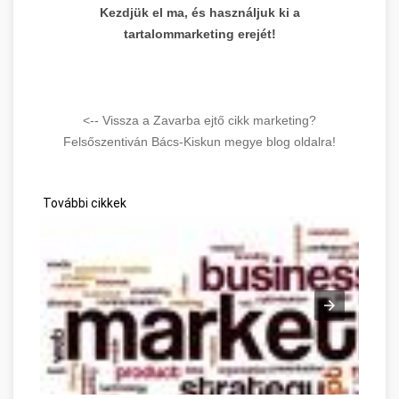
Kezdjük el ma, és használjuk ki a
tartalommarketing erejét!
<-- Vissza a Zavarba ejtő cikk marketing?
Felsőszentiván Bács-Kiskun megye blog oldalra!
További cikkek