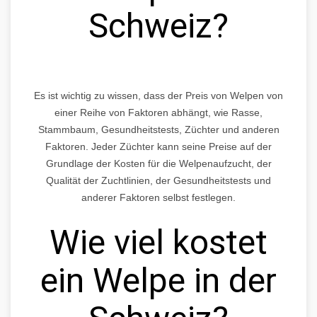
Schweiz?
Es ist wichtig zu wissen, dass der Preis von Welpen von
einer Reihe von Faktoren abhängt, wie Rasse,
Stammbaum, Gesundheitstests, Züchter und anderen
Faktoren. Jeder Züchter kann seine Preise auf der
Grundlage der Kosten für die Welpenaufzucht, der
Qualität der Zuchtlinien, der Gesundheitstests und
anderer Faktoren selbst festlegen.
Wie viel kostet
ein Welpe in der