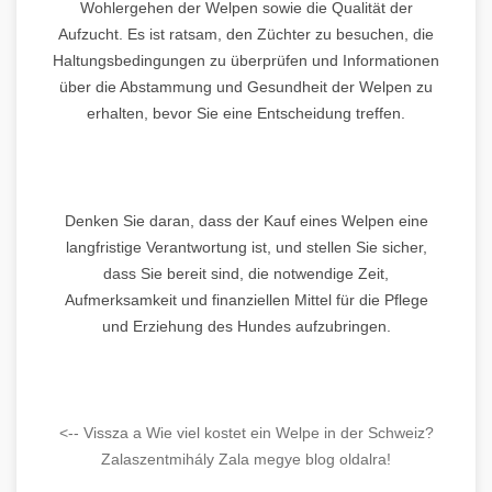
Wohlergehen der Welpen sowie die Qualität der
Aufzucht. Es ist ratsam, den Züchter zu besuchen, die
Haltungsbedingungen zu überprüfen und Informationen
über die Abstammung und Gesundheit der Welpen zu
erhalten, bevor Sie eine Entscheidung treffen.
Denken Sie daran, dass der Kauf eines Welpen eine
langfristige Verantwortung ist, und stellen Sie sicher,
dass Sie bereit sind, die notwendige Zeit,
Aufmerksamkeit und finanziellen Mittel für die Pflege
und Erziehung des Hundes aufzubringen.
<-- Vissza a Wie viel kostet ein Welpe in der Schweiz?
Zalaszentmihály Zala megye blog oldalra!