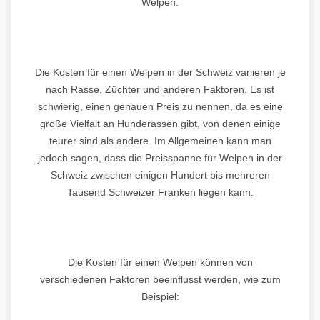
Welpen.
Die Kosten für einen Welpen in der Schweiz variieren je
nach Rasse, Züchter und anderen Faktoren. Es ist
schwierig, einen genauen Preis zu nennen, da es eine
große Vielfalt an Hunderassen gibt, von denen einige
teurer sind als andere. Im Allgemeinen kann man
jedoch sagen, dass die Preisspanne für Welpen in der
Schweiz zwischen einigen Hundert bis mehreren
Tausend Schweizer Franken liegen kann.
Die Kosten für einen Welpen können von
verschiedenen Faktoren beeinflusst werden, wie zum
Beispiel: