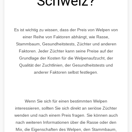
Schweiz?
Es ist wichtig zu wissen, dass der Preis von Welpen von
einer Reihe von Faktoren abhängt, wie Rasse,
Stammbaum, Gesundheitstests, Züchter und anderen
Faktoren. Jeder Züchter kann seine Preise auf der
Grundlage der Kosten für die Welpenaufzucht, der
Qualität der Zuchtlinien, der Gesundheitstests und
anderer Faktoren selbst festlegen.
Wenn Sie sich für einen bestimmten Welpen
interessieren, sollten Sie sich direkt an seriöse Züchter
wenden und nach einem Preis fragen. Sie können auch
nach weiteren Informationen über die Rasse oder den
Mix, die Eigenschaften des Welpen, den Stammbaum,