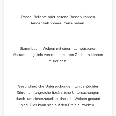
Rasse: Beliebte oder seltene Rassen können
tendenziell höhere Preise haben.
Stammbaum: Welpen mit einer nachweisbaren
Abstammungslinie von renommierten Züchtern können
teurer sein.
Gesundheitliche Untersuchungen: Einige Züchter
führen umfangreiche tierärztliche Untersuchungen
durch, um sicherzustellen, dass die Welpen gesund
sind. Dies kann sich auf den Preis auswirken.