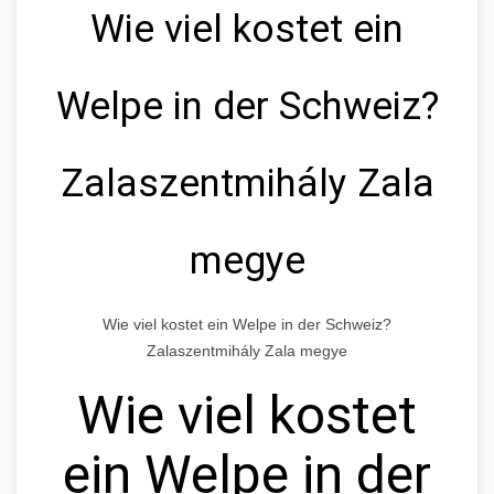
Wie viel kostet ein
Welpe in der Schweiz?
Zalaszentmihály Zala
megye
Wie viel kostet ein Welpe in der Schweiz?
Zalaszentmihály Zala megye
Wie viel kostet
ein Welpe in der