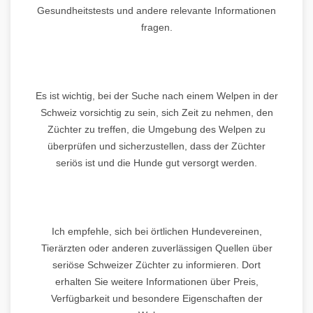
Gesundheitstests und andere relevante Informationen
fragen.
Es ist wichtig, bei der Suche nach einem Welpen in der
Schweiz vorsichtig zu sein, sich Zeit zu nehmen, den
Züchter zu treffen, die Umgebung des Welpen zu
überprüfen und sicherzustellen, dass der Züchter
seriös ist und die Hunde gut versorgt werden.
Ich empfehle, sich bei örtlichen Hundevereinen,
Tierärzten oder anderen zuverlässigen Quellen über
seriöse Schweizer Züchter zu informieren. Dort
erhalten Sie weitere Informationen über Preis,
Verfügbarkeit und besondere Eigenschaften der