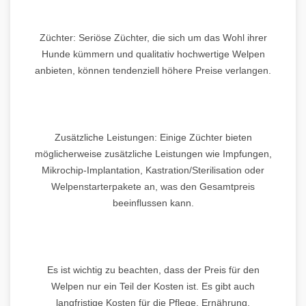
Züchter: Seriöse Züchter, die sich um das Wohl ihrer
Hunde kümmern und qualitativ hochwertige Welpen
anbieten, können tendenziell höhere Preise verlangen.
Zusätzliche Leistungen: Einige Züchter bieten
möglicherweise zusätzliche Leistungen wie Impfungen,
Mikrochip-Implantation, Kastration/Sterilisation oder
Welpenstarterpakete an, was den Gesamtpreis
beeinflussen kann.
Es ist wichtig zu beachten, dass der Preis für den
Welpen nur ein Teil der Kosten ist. Es gibt auch
langfristige Kosten für die Pflege, Ernährung,