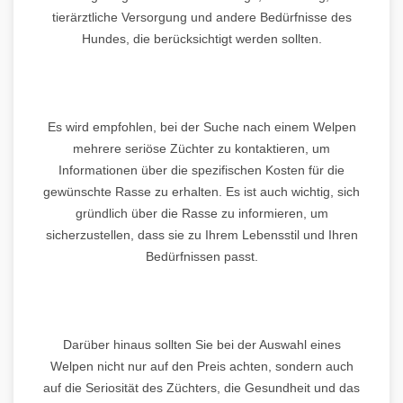
tierärztliche Versorgung und andere Bedürfnisse des
Hundes, die berücksichtigt werden sollten.
Es wird empfohlen, bei der Suche nach einem Welpen
mehrere seriöse Züchter zu kontaktieren, um
Informationen über die spezifischen Kosten für die
gewünschte Rasse zu erhalten. Es ist auch wichtig, sich
gründlich über die Rasse zu informieren, um
sicherzustellen, dass sie zu Ihrem Lebensstil und Ihren
Bedürfnissen passt.
Darüber hinaus sollten Sie bei der Auswahl eines
Welpen nicht nur auf den Preis achten, sondern auch
auf die Seriosität des Züchters, die Gesundheit und das