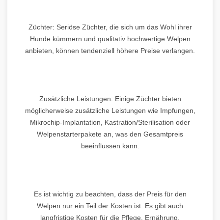
Züchter: Seriöse Züchter, die sich um das Wohl ihrer
Hunde kümmern und qualitativ hochwertige Welpen
anbieten, können tendenziell höhere Preise verlangen.
Zusätzliche Leistungen: Einige Züchter bieten
möglicherweise zusätzliche Leistungen wie Impfungen,
Mikrochip-Implantation, Kastration/Sterilisation oder
Welpenstarterpakete an, was den Gesamtpreis
beeinflussen kann.
Es ist wichtig zu beachten, dass der Preis für den
Welpen nur ein Teil der Kosten ist. Es gibt auch
langfristige Kosten für die Pflege, Ernährung,