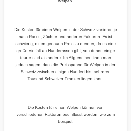
Welpen.
Die Kosten für einen Welpen in der Schweiz variieren je
nach Rasse, Züchter und anderen Faktoren. Es ist
schwierig, einen genauen Preis zu nennen, da es eine
große Vielfalt an Hunderassen gibt, von denen einige
teurer sind als andere. Im Allgemeinen kann man
jedoch sagen, dass die Preisspanne für Welpen in der
Schweiz zwischen einigen Hundert bis mehreren
Tausend Schweizer Franken liegen kann.
Die Kosten für einen Welpen können von
verschiedenen Faktoren beeinflusst werden, wie zum
Beispiel: