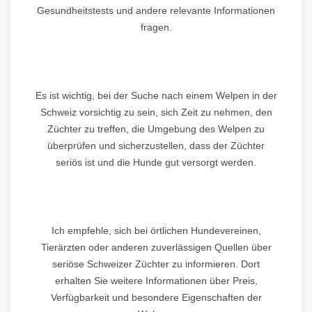
Gesundheitstests und andere relevante Informationen
fragen.
Es ist wichtig, bei der Suche nach einem Welpen in der
Schweiz vorsichtig zu sein, sich Zeit zu nehmen, den
Züchter zu treffen, die Umgebung des Welpen zu
überprüfen und sicherzustellen, dass der Züchter
seriös ist und die Hunde gut versorgt werden.
Ich empfehle, sich bei örtlichen Hundevereinen,
Tierärzten oder anderen zuverlässigen Quellen über
seriöse Schweizer Züchter zu informieren. Dort
erhalten Sie weitere Informationen über Preis,
Verfügbarkeit und besondere Eigenschaften der