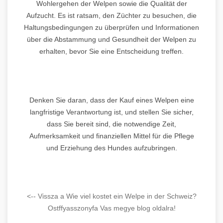
Wohlergehen der Welpen sowie die Qualität der
Aufzucht. Es ist ratsam, den Züchter zu besuchen, die
Haltungsbedingungen zu überprüfen und Informationen
über die Abstammung und Gesundheit der Welpen zu
erhalten, bevor Sie eine Entscheidung treffen.
Denken Sie daran, dass der Kauf eines Welpen eine
langfristige Verantwortung ist, und stellen Sie sicher,
dass Sie bereit sind, die notwendige Zeit,
Aufmerksamkeit und finanziellen Mittel für die Pflege
und Erziehung des Hundes aufzubringen.
<-- Vissza a Wie viel kostet ein Welpe in der Schweiz?
Ostffyasszonyfa Vas megye blog oldalra!