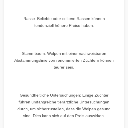
Rasse: Beliebte oder seltene Rassen können
tendenziell höhere Preise haben.
Stammbaum: Welpen mit einer nachweisbaren
Abstammungslinie von renommierten Züchtern können
teurer sein.
Gesundheitliche Untersuchungen: Einige Züchter
führen umfangreiche tierärztliche Untersuchungen
durch, um sicherzustellen, dass die Welpen gesund
sind. Dies kann sich auf den Preis auswirken.