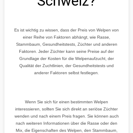
Schweiz?
Es ist wichtig zu wissen, dass der Preis von Welpen von
einer Reihe von Faktoren abhängt, wie Rasse,
Stammbaum, Gesundheitstests, Züchter und anderen
Faktoren. Jeder Züchter kann seine Preise auf der
Grundlage der Kosten für die Welpenaufzucht, der
Qualität der Zuchtlinien, der Gesundheitstests und
anderer Faktoren selbst festlegen.
Wenn Sie sich für einen bestimmten Welpen
interessieren, sollten Sie sich direkt an seriöse Züchter
wenden und nach einem Preis fragen. Sie können auch
nach weiteren Informationen über die Rasse oder den
Mix, die Eigenschaften des Welpen, den Stammbaum,