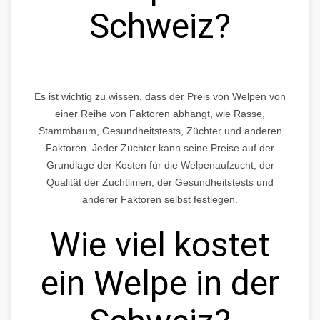
Schweiz?
Es ist wichtig zu wissen, dass der Preis von Welpen von
einer Reihe von Faktoren abhängt, wie Rasse,
Stammbaum, Gesundheitstests, Züchter und anderen
Faktoren. Jeder Züchter kann seine Preise auf der
Grundlage der Kosten für die Welpenaufzucht, der
Qualität der Zuchtlinien, der Gesundheitstests und
anderer Faktoren selbst festlegen.
Wie viel kostet
ein Welpe in der