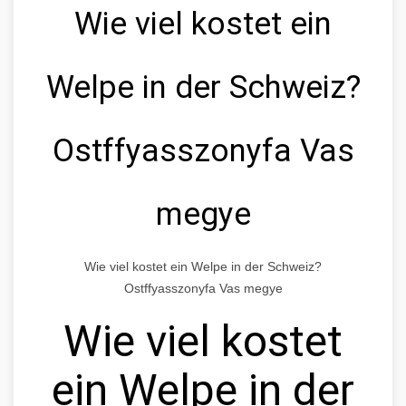
Wie viel kostet ein
Welpe in der Schweiz?
Ostffyasszonyfa Vas
megye
Wie viel kostet ein Welpe in der Schweiz?
Ostffyasszonyfa Vas megye
Wie viel kostet
ein Welpe in der