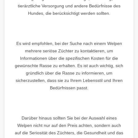
tierärztliche Versorgung und andere Bedürfnisse des
Hundes, die berücksichtigt werden sollten.
Es wird empfohlen, bei der Suche nach einem Welpen
mehrere seriöse Züchter zu kontaktieren, um
Informationen über die spezifischen Kosten für die
gewünschte Rasse zu erhalten. Es ist auch wichtig, sich
gründlich über die Rasse zu informieren, um
sicherzustellen, dass sie zu Ihrem Lebensstil und Ihren
Bedürfnissen passt.
Darüber hinaus sollten Sie bei der Auswahl eines
Welpen nicht nur auf den Preis achten, sondern auch
auf die Seriosität des Züchters, die Gesundheit und das