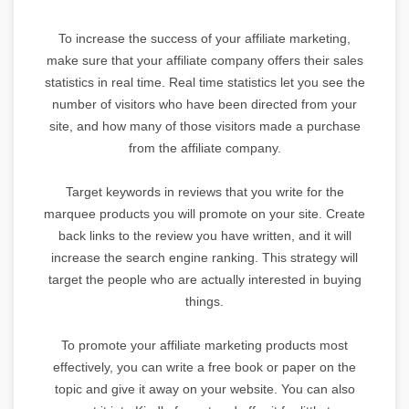
To increase the success of your affiliate marketing,
make sure that your affiliate company offers their sales
statistics in real time. Real time statistics let you see the
number of visitors who have been directed from your
site, and how many of those visitors made a purchase
from the affiliate company.
Target keywords in reviews that you write for the
marquee products you will promote on your site. Create
back links to the review you have written, and it will
increase the search engine ranking. This strategy will
target the people who are actually interested in buying
things.
To promote your affiliate marketing products most
effectively, you can write a free book or paper on the
topic and give it away on your website. You can also