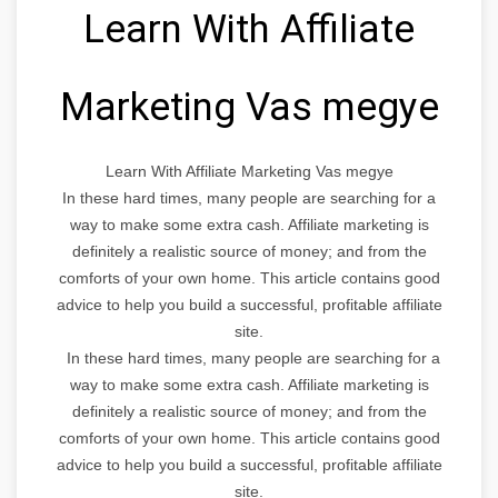
Learn With Affiliate
Marketing Vas megye
Learn With Affiliate Marketing Vas megye
In these hard times, many people are searching for a
way to make some extra cash. Affiliate marketing is
definitely a realistic source of money; and from the
comforts of your own home. This article contains good
advice to help you build a successful, profitable affiliate
site.
In these hard times, many people are searching for a
way to make some extra cash. Affiliate marketing is
definitely a realistic source of money; and from the
comforts of your own home. This article contains good
advice to help you build a successful, profitable affiliate
site.