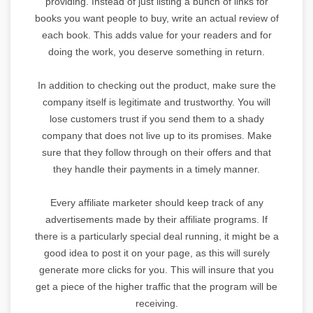
providing. Instead of just listing a bunch of links for
books you want people to buy, write an actual review of
each book. This adds value for your readers and for
doing the work, you deserve something in return.
In addition to checking out the product, make sure the
company itself is legitimate and trustworthy. You will
lose customers trust if you send them to a shady
company that does not live up to its promises. Make
sure that they follow through on their offers and that
they handle their payments in a timely manner.
Every affiliate marketer should keep track of any
advertisements made by their affiliate programs. If
there is a particularly special deal running, it might be a
good idea to post it on your page, as this will surely
generate more clicks for you. This will insure that you
get a piece of the higher traffic that the program will be
receiving.