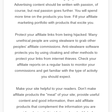
Advertising content should be written with passion, of
course, but real passion goes further. You will spend
more time on the products you love. Fill your affiliate
marketing portfolio with products that excite you.
Protect your affiliate links from being hijacked. Many
unethical people are using stealware to grab other
peoples' affiliate commissions. Anti-stealware software
protects you by using cloaking and other methods to
protect your links from internet thieves. Check your
affiliate reports on a regular basis to monitor your
commissions and get familiar with the type of activity
you should expect.
Make your site helpful to your readers. Don't make
affiliate products the "meat" of your site; provide useful
content and good information, then add affiliate
products that complement the information you are