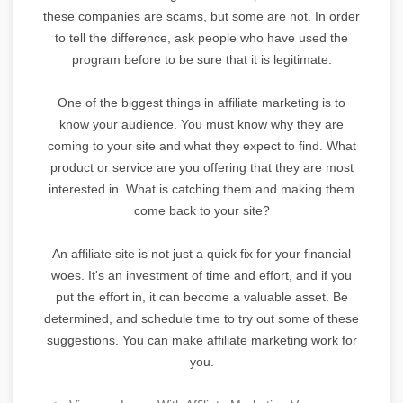
these companies are scams, but some are not. In order
to tell the difference, ask people who have used the
program before to be sure that it is legitimate.
One of the biggest things in affiliate marketing is to
know your audience. You must know why they are
coming to your site and what they expect to find. What
product or service are you offering that they are most
interested in. What is catching them and making them
come back to your site?
An affiliate site is not just a quick fix for your financial
woes. It's an investment of time and effort, and if you
put the effort in, it can become a valuable asset. Be
determined, and schedule time to try out some of these
suggestions. You can make affiliate marketing work for
you.