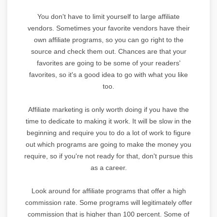
You don't have to limit yourself to large affiliate
vendors. Sometimes your favorite vendors have their
own affiliate programs, so you can go right to the
source and check them out. Chances are that your
favorites are going to be some of your readers'
favorites, so it's a good idea to go with what you like
too.
Affiliate marketing is only worth doing if you have the
time to dedicate to making it work. It will be slow in the
beginning and require you to do a lot of work to figure
out which programs are going to make the money you
require, so if you're not ready for that, don't pursue this
as a career.
Look around for affiliate programs that offer a high
commission rate. Some programs will legitimately offer
commission that is higher than 100 percent. Some of