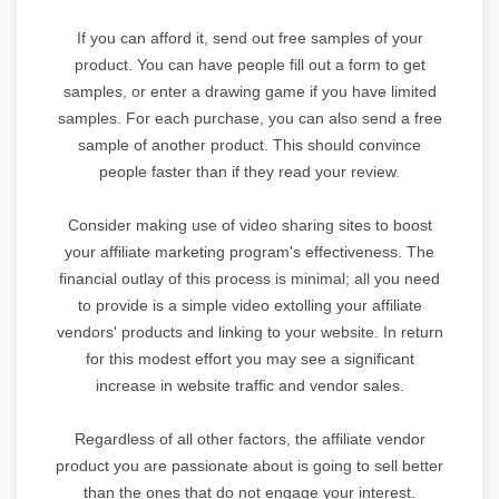
If you can afford it, send out free samples of your
product. You can have people fill out a form to get
samples, or enter a drawing game if you have limited
samples. For each purchase, you can also send a free
sample of another product. This should convince
people faster than if they read your review.
Consider making use of video sharing sites to boost
your affiliate marketing program's effectiveness. The
financial outlay of this process is minimal; all you need
to provide is a simple video extolling your affiliate
vendors' products and linking to your website. In return
for this modest effort you may see a significant
increase in website traffic and vendor sales.
Regardless of all other factors, the affiliate vendor
product you are passionate about is going to sell better
than the ones that do not engage your interest.