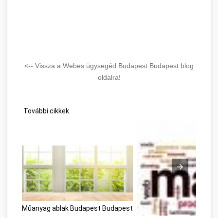
<-- Vissza a Webes ügysegéd Budapest Budapest blog
oldalra!
További cikkek
Műanyag ablak Budapest Budapest