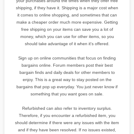
your purchases around the times when they offer free
shipping, if they have it. Shipping is a major cost when
it comes to online shopping, and sometimes that can
make a cheaper order much more expensive. Getting
free shipping on your items can save you a lot of
money, which you can use for other items, so you
should take advantage of it when it's offered.
Sign up on online communities that focus on finding
bargains online. Forum members post their best
bargain finds and daily deals for other members to
enjoy. This is a great way to stay posted on the
bargains that pop up everyday. You just never know if
something that you want goes on sale.
Refurbished can also refer to inventory surplus.
Therefore, if you encounter a refurbished item, you
should determine if there were any issues with the item
and if they have been resolved. If no issues existed,