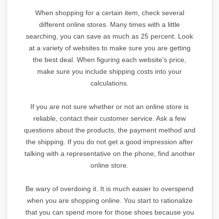
When shopping for a certain item, check several
different online stores. Many times with a little
searching, you can save as much as 25 percent. Look
at a variety of websites to make sure you are getting
the best deal. When figuring each website's price,
make sure you include shipping costs into your
calculations.
If you are not sure whether or not an online store is
reliable, contact their customer service. Ask a few
questions about the products, the payment method and
the shipping. If you do not get a good impression after
talking with a representative on the phone, find another
online store.
Be wary of overdoing it. It is much easier to overspend
when you are shopping online. You start to rationalize
that you can spend more for those shoes because you