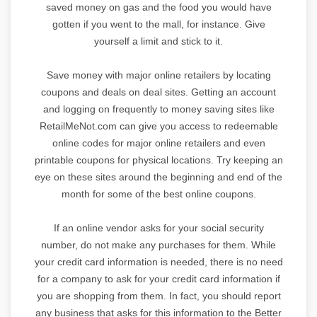
saved money on gas and the food you would have
gotten if you went to the mall, for instance. Give
yourself a limit and stick to it.
Save money with major online retailers by locating
coupons and deals on deal sites. Getting an account
and logging on frequently to money saving sites like
RetailMeNot.com can give you access to redeemable
online codes for major online retailers and even
printable coupons for physical locations. Try keeping an
eye on these sites around the beginning and end of the
month for some of the best online coupons.
If an online vendor asks for your social security
number, do not make any purchases for them. While
your credit card information is needed, there is no need
for a company to ask for your credit card information if
you are shopping from them. In fact, you should report
any business that asks for this information to the Better