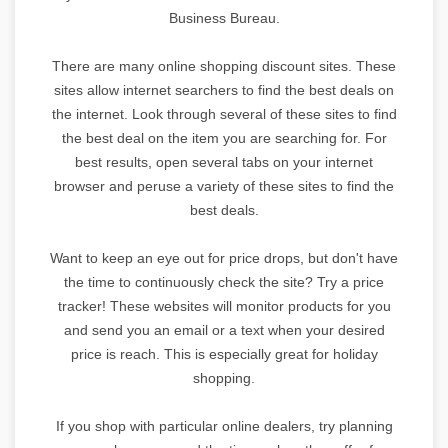
Business Bureau.
There are many online shopping discount sites. These
sites allow internet searchers to find the best deals on
the internet. Look through several of these sites to find
the best deal on the item you are searching for. For
best results, open several tabs on your internet
browser and peruse a variety of these sites to find the
best deals.
Want to keep an eye out for price drops, but don't have
the time to continuously check the site? Try a price
tracker! These websites will monitor products for you
and send you an email or a text when your desired
price is reach. This is especially great for holiday
shopping.
If you shop with particular online dealers, try planning