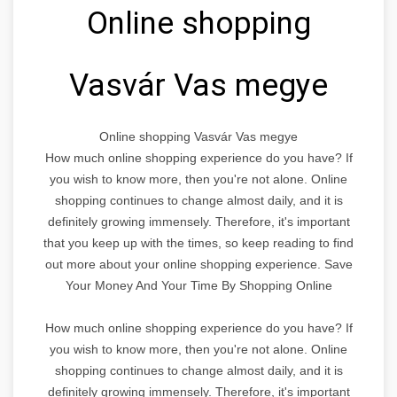
Online shopping
Vasvár Vas megye
Online shopping Vasvár Vas megye
How much online shopping experience do you have? If
you wish to know more, then you're not alone. Online
shopping continues to change almost daily, and it is
definitely growing immensely. Therefore, it's important
that you keep up with the times, so keep reading to find
out more about your online shopping experience. Save
Your Money And Your Time By Shopping Online
How much online shopping experience do you have? If
you wish to know more, then you're not alone. Online
shopping continues to change almost daily, and it is
definitely growing immensely. Therefore, it's important