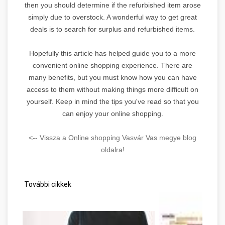
then you should determine if the refurbished item arose
simply due to overstock. A wonderful way to get great
deals is to search for surplus and refurbished items.
Hopefully this article has helped guide you to a more
convenient online shopping experience. There are
many benefits, but you must know how you can have
access to them without making things more difficult on
yourself. Keep in mind the tips you've read so that you
can enjoy your online shopping.
<-- Vissza a Online shopping Vasvár Vas megye blog
oldalra!
További cikkek