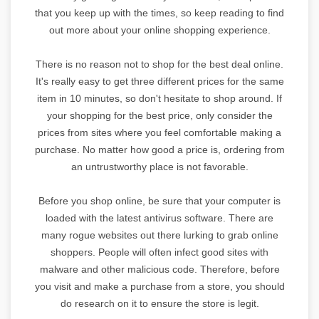
that you keep up with the times, so keep reading to find
out more about your online shopping experience.
There is no reason not to shop for the best deal online.
It's really easy to get three different prices for the same
item in 10 minutes, so don't hesitate to shop around. If
your shopping for the best price, only consider the
prices from sites where you feel comfortable making a
purchase. No matter how good a price is, ordering from
an untrustworthy place is not favorable.
Before you shop online, be sure that your computer is
loaded with the latest antivirus software. There are
many rogue websites out there lurking to grab online
shoppers. People will often infect good sites with
malware and other malicious code. Therefore, before
you visit and make a purchase from a store, you should
do research on it to ensure the store is legit.