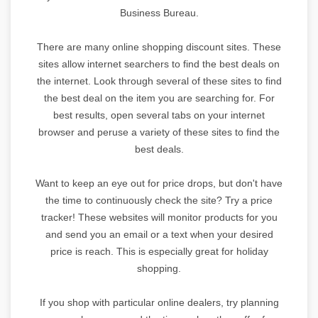
Business Bureau.
There are many online shopping discount sites. These
sites allow internet searchers to find the best deals on
the internet. Look through several of these sites to find
the best deal on the item you are searching for. For
best results, open several tabs on your internet
browser and peruse a variety of these sites to find the
best deals.
Want to keep an eye out for price drops, but don't have
the time to continuously check the site? Try a price
tracker! These websites will monitor products for you
and send you an email or a text when your desired
price is reach. This is especially great for holiday
shopping.
If you shop with particular online dealers, try planning