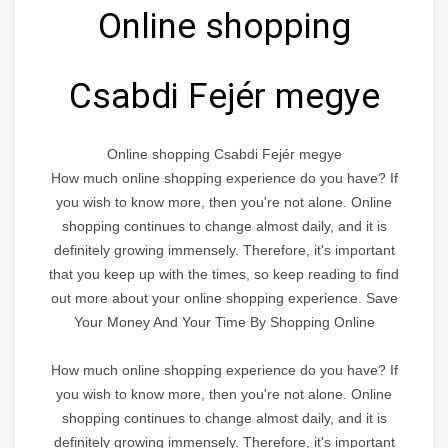
Online shopping
Csabdi Fejér megye
Online shopping Csabdi Fejér megye
How much online shopping experience do you have? If
you wish to know more, then you're not alone. Online
shopping continues to change almost daily, and it is
definitely growing immensely. Therefore, it's important
that you keep up with the times, so keep reading to find
out more about your online shopping experience. Save
Your Money And Your Time By Shopping Online
How much online shopping experience do you have? If
you wish to know more, then you're not alone. Online
shopping continues to change almost daily, and it is
definitely growing immensely. Therefore, it's important