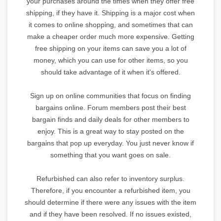
your purchases around the times when they offer free
shipping, if they have it. Shipping is a major cost when
it comes to online shopping, and sometimes that can
make a cheaper order much more expensive. Getting
free shipping on your items can save you a lot of
money, which you can use for other items, so you
should take advantage of it when it's offered.
Sign up on online communities that focus on finding
bargains online. Forum members post their best
bargain finds and daily deals for other members to
enjoy. This is a great way to stay posted on the
bargains that pop up everyday. You just never know if
something that you want goes on sale.
Refurbished can also refer to inventory surplus.
Therefore, if you encounter a refurbished item, you
should determine if there were any issues with the item
and if they have been resolved. If no issues existed,