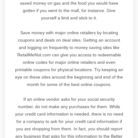
saved money on gas and the food you would have
gotten if you went to the mall, for instance. Give
yourself a limit and stick to it.
Save money with major online retailers by locating
coupons and deals on deal sites. Getting an account
and logging on frequently to money saving sites like
RetailMeNot.com can give you access to redeemable
online codes for major online retailers and even
printable coupons for physical locations. Try keeping an
eye on these sites around the beginning and end of the
month for some of the best online coupons.
If an online vendor asks for your social security
number, do not make any purchases for them. While
your credit card information is needed, there is no need
for a company to ask for your credit card information if
you are shopping from them. In fact, you should report
any business that asks for this information to the Better