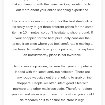
that you keep up with the times, so keep reading to find
out more about your online shopping experience.
There is no reason not to shop for the best deal online.
It's really easy to get three different prices for the same
item in 10 minutes, so don't hesitate to shop around. If
your shopping for the best price, only consider the
prices from sites where you feel comfortable making a
purchase. No matter how good a price is, ordering from
an untrustworthy place is not favorable.
Before you shop online, be sure that your computer is
loaded with the latest antivirus software. There are
many rogue websites out there lurking to grab online
shoppers. People will often infect good sites with
malware and other malicious code. Therefore, before
you visit and make a purchase from a store, you should
do research on it to ensure the store is legit.