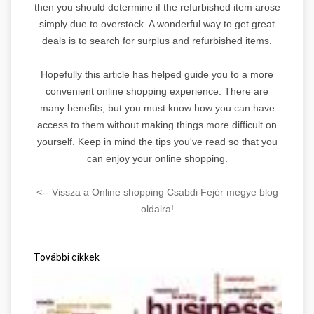
then you should determine if the refurbished item arose
simply due to overstock. A wonderful way to get great
deals is to search for surplus and refurbished items.
Hopefully this article has helped guide you to a more
convenient online shopping experience. There are
many benefits, but you must know how you can have
access to them without making things more difficult on
yourself. Keep in mind the tips you've read so that you
can enjoy your online shopping.
<-- Vissza a Online shopping Csabdi Fejér megye blog
oldalra!
További cikkek