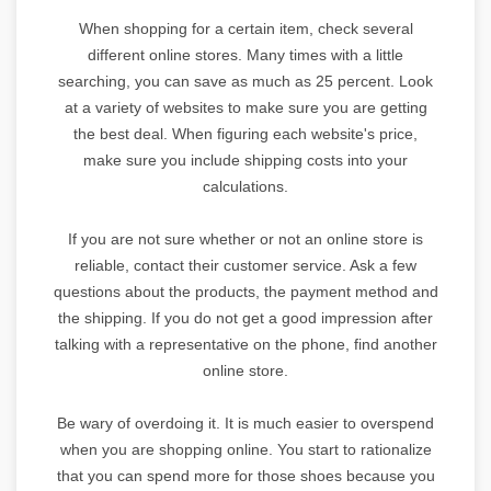
When shopping for a certain item, check several
different online stores. Many times with a little
searching, you can save as much as 25 percent. Look
at a variety of websites to make sure you are getting
the best deal. When figuring each website's price,
make sure you include shipping costs into your
calculations.
If you are not sure whether or not an online store is
reliable, contact their customer service. Ask a few
questions about the products, the payment method and
the shipping. If you do not get a good impression after
talking with a representative on the phone, find another
online store.
Be wary of overdoing it. It is much easier to overspend
when you are shopping online. You start to rationalize
that you can spend more for those shoes because you