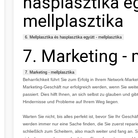
hasplasztika eg
mellplasztika
6. Mellplasztika és hasplasztika együtt - mellplasztika
7. Marketing - 
7. Marketing - mellplasztika
Beharrlichkeit führt Sie zum Erfolg in Ihrem Network-Mark
Marketing-Geschäft nur erfolgreich werden, wenn Sie wei
passiert. Dies hilft Ihnen, an sich selbst zu glauben und g
Hindernisse und Probleme auf Ihrem Weg liegen.
Warten Sie nicht, bis alles perfekt ist, bevor Sie Ihr Geschä
werden immer nur eine Sache finden, die Sie zuerst repari
schließlich zum Scheitern, also mach weiter und fang an. S