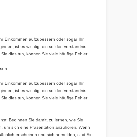
 Ihr Einkommen aufzubessern oder sogar Ihr
nen, ist es wichtig, ein solides Verständnis
 Sie dies tun, können Sie viele häufige Fehler
ssen
 Ihr Einkommen aufzubessern oder sogar Ihr
nen, ist es wichtig, ein solides Verständnis
 Sie dies tun, können Sie viele häufige Fehler
nst. Beginnen Sie damit, zu lernen, wie Sie
n, um sich eine Präsentation anzuhören. Wenn
ächlich erscheinen und sich anmelden, sind Sie