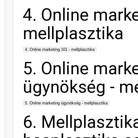
4. Online marke
mellplasztika
4. Online marketing 101 - mellplasztika
5. Online mark
ügynökség - me
5. Online marketing ügynökség - mellplasztika
6. Mellplasztik