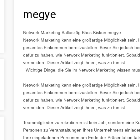
megye
Network Marketing Ballószög Bács-Kiskun megye
Network Marketing kann eine großartige Möglichkeit sein,
gesamtes Einkommen bereitzustellen. Bevor Sie jedoch begin
dafür zu haben, wie Network Marketing funktioniert. Sobald
vermeiden. Dieser Artikel zeigt Ihnen, was zu tun ist.
Wichtige Dinge, die Sie im Network Marketing wissen mü
Network Marketing kann eine großartige Möglichkeit sein,
gesamtes Einkommen bereitzustellen. Bevor Sie jedoch begin
dafür zu haben, wie Network Marketing funktioniert. Sobald
vermeiden. Dieser Artikel zeigt Ihnen, was zu tun ist.
Teammitglieder zu rekrutieren ist kein Job, sondern eine Ku
Personen zu Veranstaltungen Ihres Unternehmens einlade
Ihre eingeladenen Personen am Ende der Präsentation tats