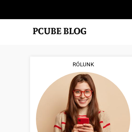
RÓLUNK