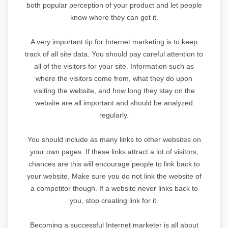
both popular perception of your product and let people
know where they can get it.
A very important tip for Internet marketing is to keep
track of all site data. You should pay careful attention to
all of the visitors for your site. Information such as
where the visitors come from, what they do upon
visiting the website, and how long they stay on the
website are all important and should be analyzed
regularly.
You should include as many links to other websites on
your own pages. If these links attract a lot of visitors,
chances are this will encourage people to link back to
your website. Make sure you do not link the website of
a competitor though. If a website never links back to
you, stop creating link for it.
Becoming a successful Internet marketer is all about