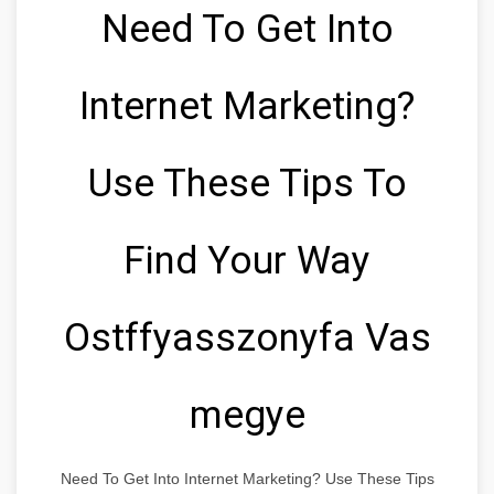
Need To Get Into
Internet Marketing?
Use These Tips To
Find Your Way
Ostffyasszonyfa Vas
megye
Need To Get Into Internet Marketing? Use These Tips