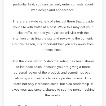
particular field, you can certainly enter contests about
web design and appearance.
There are a wide variety of sites out there that provide
your site with traffic at a cost. While this may get your
site traffic, none of your visitors will visit with the
intention of visiting the site and reviewing the content.
For this reason, it is important that you stay away from
these sites.
Join the visual world. Video marketing has been shown
to increase sales, because you are giving a more
personal review of the product, and sometimes even
allowing your readers to see a product in use. This
tactic not only increases sales, but also readership. It
gives your audience a chance to see the person behind
the words.