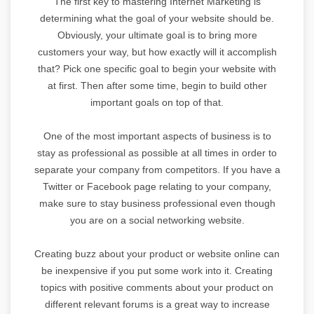
The first key to mastering Internet Marketing is
determining what the goal of your website should be.
Obviously, your ultimate goal is to bring more
customers your way, but how exactly will it accomplish
that? Pick one specific goal to begin your website with
at first. Then after some time, begin to build other
important goals on top of that.
One of the most important aspects of business is to
stay as professional as possible at all times in order to
separate your company from competitors. If you have a
Twitter or Facebook page relating to your company,
make sure to stay business professional even though
you are on a social networking website.
Creating buzz about your product or website online can
be inexpensive if you put some work into it. Creating
topics with positive comments about your product on
different relevant forums is a great way to increase