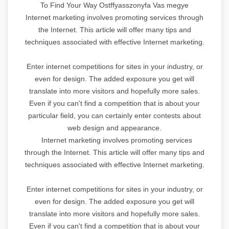
To Find Your Way Ostffyasszonyfa Vas megye
Internet marketing involves promoting services through
the Internet. This article will offer many tips and
techniques associated with effective Internet marketing.
Enter internet competitions for sites in your industry, or
even for design. The added exposure you get will
translate into more visitors and hopefully more sales.
Even if you can't find a competition that is about your
particular field, you can certainly enter contests about
web design and appearance.
Internet marketing involves promoting services
through the Internet. This article will offer many tips and
techniques associated with effective Internet marketing.
Enter internet competitions for sites in your industry, or
even for design. The added exposure you get will
translate into more visitors and hopefully more sales.
Even if you can't find a competition that is about your