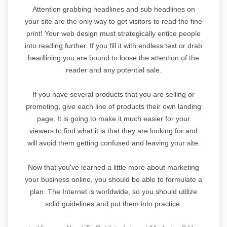
Attention grabbing headlines and sub headlines on
your site are the only way to get visitors to read the fine
print! Your web design must strategically entice people
into reading further. If you fill it with endless text or drab
headlining you are bound to loose the attention of the
reader and any potential sale.
If you have several products that you are selling or
promoting, give each line of products their own landing
page. It is going to make it much easier for your
viewers to find what it is that they are looking for and
will avoid them getting confused and leaving your site.
Now that you've learned a little more about marketing
your business online, you should be able to formulate a
plan. The Internet is worldwide, so you should utilize
solid guidelines and put them into practice.