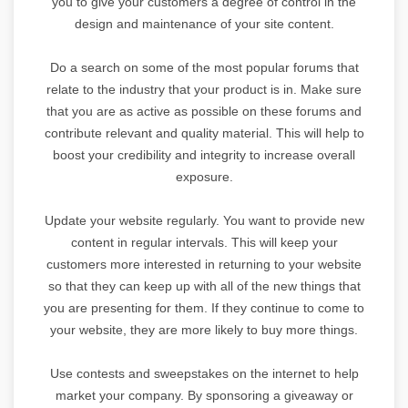
you to give your customers a degree of control in the
design and maintenance of your site content.
Do a search on some of the most popular forums that
relate to the industry that your product is in. Make sure
that you are as active as possible on these forums and
contribute relevant and quality material. This will help to
boost your credibility and integrity to increase overall
exposure.
Update your website regularly. You want to provide new
content in regular intervals. This will keep your
customers more interested in returning to your website
so that they can keep up with all of the new things that
you are presenting for them. If they continue to come to
your website, they are more likely to buy more things.
Use contests and sweepstakes on the internet to help
market your company. By sponsoring a giveaway or