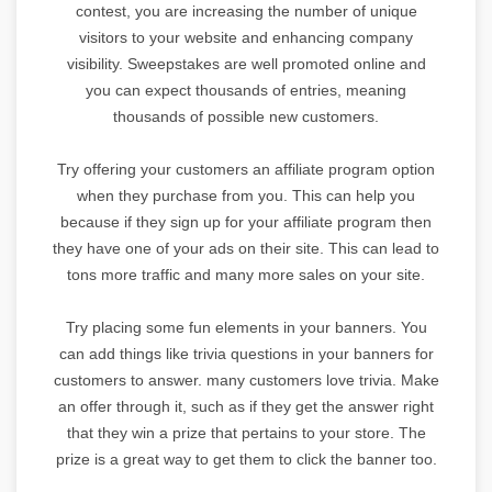
contest, you are increasing the number of unique
visitors to your website and enhancing company
visibility. Sweepstakes are well promoted online and
you can expect thousands of entries, meaning
thousands of possible new customers.
Try offering your customers an affiliate program option
when they purchase from you. This can help you
because if they sign up for your affiliate program then
they have one of your ads on their site. This can lead to
tons more traffic and many more sales on your site.
Try placing some fun elements in your banners. You
can add things like trivia questions in your banners for
customers to answer. many customers love trivia. Make
an offer through it, such as if they get the answer right
that they win a prize that pertains to your store. The
prize is a great way to get them to click the banner too.