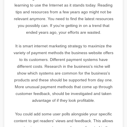
learning to use the Internet as it stands today. Reading
tips and resources from a few years ago might not be
relevant anymore. You need to find the latest resources
you possibly can. If you're getting in on a trend that
ended years ago, your efforts are wasted.
It is smart internet marketing strategy to maximize the
variety of payment methods the business website offers
to its customers. Different payment systems have
different costs. Research in the business's niche will
show which systems are common for the business's
products and these should be supported from day one.
More unusual payment methods that come up through
customer feedback, should be investigated and taken
advantage of if they look profitable.
You could add some user polls alongside your specific
content to get readers' views and feedback. This allows