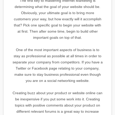
The first key to mastering Internet Marketing is
determining what the goal of your website should be.
Obviously, your ultimate goal is to bring more
customers your way, but how exactly will it accomplish
that? Pick one specific goal to begin your website with
at first. Then after some time, begin to build other
important goals on top of that.
One of the most important aspects of business is to
stay as professional as possible at all times in order to
separate your company from competitors. If you have a
Twitter or Facebook page relating to your company,
make sure to stay business professional even though
you are on a social networking website.
Creating buzz about your product or website online can
be inexpensive if you put some work into it. Creating
topics with positive comments about your product on
different relevant forums is a great way to increase