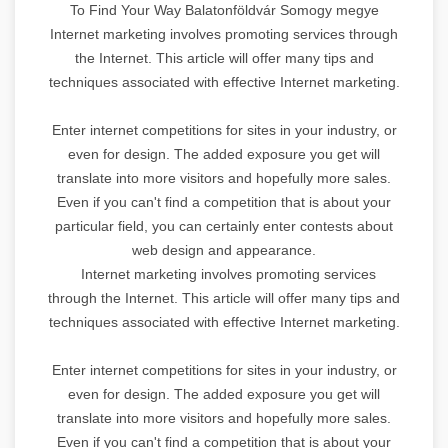
To Find Your Way Balatonföldvár Somogy megye
Internet marketing involves promoting services through
the Internet. This article will offer many tips and
techniques associated with effective Internet marketing.
Enter internet competitions for sites in your industry, or
even for design. The added exposure you get will
translate into more visitors and hopefully more sales.
Even if you can't find a competition that is about your
particular field, you can certainly enter contests about
web design and appearance.
Internet marketing involves promoting services
through the Internet. This article will offer many tips and
techniques associated with effective Internet marketing.
Enter internet competitions for sites in your industry, or
even for design. The added exposure you get will
translate into more visitors and hopefully more sales.
Even if you can't find a competition that is about your