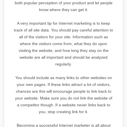
both popular perception of your product and let people
know where they can get it.
A very important tip for Internet marketing is to keep
track of all site data. You should pay careful attention to
all of the visitors for your site. Information such as
where the visitors come from, what they do upon
visiting the website, and how long they stay on the
website are all important and should be analyzed
regularly.
You should include as many links to other websites on
your own pages. If these links attract a lot of visitors,
chances are this will encourage people to link back to
your website. Make sure you do not link the website of
a competitor though. If a website never links back to
you, stop creating link for it.
Becoming a successful Internet marketer is all about