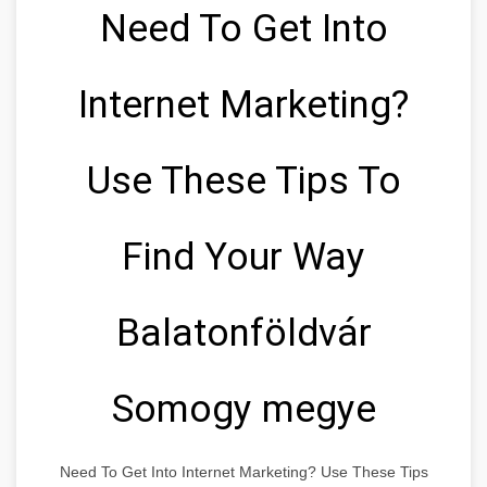
Need To Get Into
Internet Marketing?
Use These Tips To
Find Your Way
Balatonföldvár
Somogy megye
Need To Get Into Internet Marketing? Use These Tips