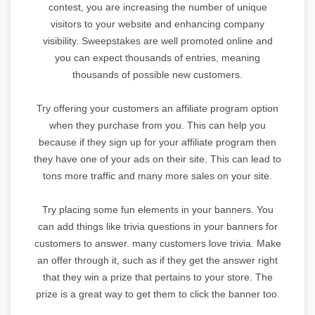
contest, you are increasing the number of unique
visitors to your website and enhancing company
visibility. Sweepstakes are well promoted online and
you can expect thousands of entries, meaning
thousands of possible new customers.
Try offering your customers an affiliate program option
when they purchase from you. This can help you
because if they sign up for your affiliate program then
they have one of your ads on their site. This can lead to
tons more traffic and many more sales on your site.
Try placing some fun elements in your banners. You
can add things like trivia questions in your banners for
customers to answer. many customers love trivia. Make
an offer through it, such as if they get the answer right
that they win a prize that pertains to your store. The
prize is a great way to get them to click the banner too.