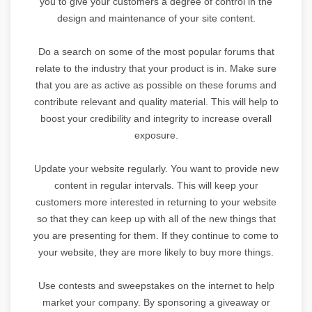
you to give your customers a degree of control in the
design and maintenance of your site content.
Do a search on some of the most popular forums that
relate to the industry that your product is in. Make sure
that you are as active as possible on these forums and
contribute relevant and quality material. This will help to
boost your credibility and integrity to increase overall
exposure.
Update your website regularly. You want to provide new
content in regular intervals. This will keep your
customers more interested in returning to your website
so that they can keep up with all of the new things that
you are presenting for them. If they continue to come to
your website, they are more likely to buy more things.
Use contests and sweepstakes on the internet to help
market your company. By sponsoring a giveaway or