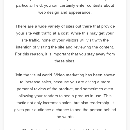
particular field, you can certainly enter contests about
web design and appearance.
There are a wide variety of sites out there that provide
your site with traffic at a cost. While this may get your
site traffic, none of your visitors will visit with the
intention of visiting the site and reviewing the content.
For this reason, it is important that you stay away from
these sites.
Join the visual world. Video marketing has been shown
to increase sales, because you are giving a more
personal review of the product, and sometimes even
allowing your readers to see a product in use. This
tactic not only increases sales, but also readership. It
gives your audience a chance to see the person behind
the words.