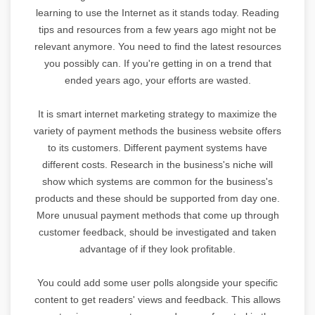
learning to use the Internet as it stands today. Reading
tips and resources from a few years ago might not be
relevant anymore. You need to find the latest resources
you possibly can. If you're getting in on a trend that
ended years ago, your efforts are wasted.
It is smart internet marketing strategy to maximize the
variety of payment methods the business website offers
to its customers. Different payment systems have
different costs. Research in the business's niche will
show which systems are common for the business's
products and these should be supported from day one.
More unusual payment methods that come up through
customer feedback, should be investigated and taken
advantage of if they look profitable.
You could add some user polls alongside your specific
content to get readers' views and feedback. This allows