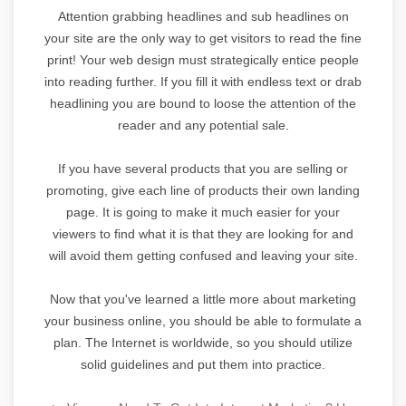
Attention grabbing headlines and sub headlines on
your site are the only way to get visitors to read the fine
print! Your web design must strategically entice people
into reading further. If you fill it with endless text or drab
headlining you are bound to loose the attention of the
reader and any potential sale.
If you have several products that you are selling or
promoting, give each line of products their own landing
page. It is going to make it much easier for your
viewers to find what it is that they are looking for and
will avoid them getting confused and leaving your site.
Now that you've learned a little more about marketing
your business online, you should be able to formulate a
plan. The Internet is worldwide, so you should utilize
solid guidelines and put them into practice.