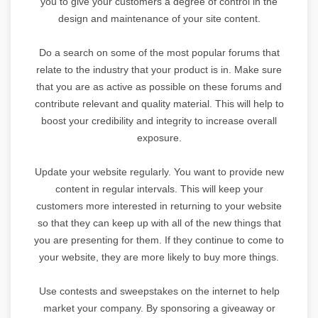
you to give your customers a degree of control in the
design and maintenance of your site content.
Do a search on some of the most popular forums that
relate to the industry that your product is in. Make sure
that you are as active as possible on these forums and
contribute relevant and quality material. This will help to
boost your credibility and integrity to increase overall
exposure.
Update your website regularly. You want to provide new
content in regular intervals. This will keep your
customers more interested in returning to your website
so that they can keep up with all of the new things that
you are presenting for them. If they continue to come to
your website, they are more likely to buy more things.
Use contests and sweepstakes on the internet to help
market your company. By sponsoring a giveaway or