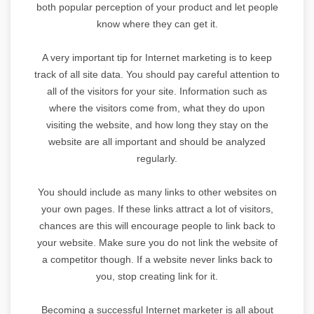
both popular perception of your product and let people
know where they can get it.
A very important tip for Internet marketing is to keep
track of all site data. You should pay careful attention to
all of the visitors for your site. Information such as
where the visitors come from, what they do upon
visiting the website, and how long they stay on the
website are all important and should be analyzed
regularly.
You should include as many links to other websites on
your own pages. If these links attract a lot of visitors,
chances are this will encourage people to link back to
your website. Make sure you do not link the website of
a competitor though. If a website never links back to
you, stop creating link for it.
Becoming a successful Internet marketer is all about