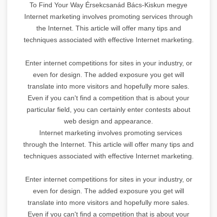
To Find Your Way Érsekcsanád Bács-Kiskun megye
Internet marketing involves promoting services through
the Internet. This article will offer many tips and
techniques associated with effective Internet marketing.
Enter internet competitions for sites in your industry, or
even for design. The added exposure you get will
translate into more visitors and hopefully more sales.
Even if you can't find a competition that is about your
particular field, you can certainly enter contests about
web design and appearance.
Internet marketing involves promoting services
through the Internet. This article will offer many tips and
techniques associated with effective Internet marketing.
Enter internet competitions for sites in your industry, or
even for design. The added exposure you get will
translate into more visitors and hopefully more sales.
Even if you can't find a competition that is about your