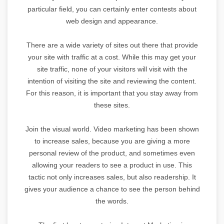
particular field, you can certainly enter contests about
web design and appearance.
There are a wide variety of sites out there that provide
your site with traffic at a cost. While this may get your
site traffic, none of your visitors will visit with the
intention of visiting the site and reviewing the content.
For this reason, it is important that you stay away from
these sites.
Join the visual world. Video marketing has been shown
to increase sales, because you are giving a more
personal review of the product, and sometimes even
allowing your readers to see a product in use. This
tactic not only increases sales, but also readership. It
gives your audience a chance to see the person behind
the words.