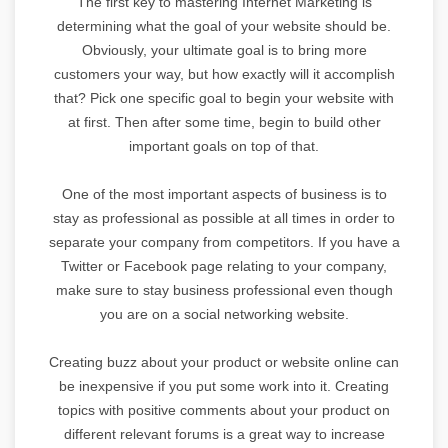
The first key to mastering Internet Marketing is
determining what the goal of your website should be.
Obviously, your ultimate goal is to bring more
customers your way, but how exactly will it accomplish
that? Pick one specific goal to begin your website with
at first. Then after some time, begin to build other
important goals on top of that.
One of the most important aspects of business is to
stay as professional as possible at all times in order to
separate your company from competitors. If you have a
Twitter or Facebook page relating to your company,
make sure to stay business professional even though
you are on a social networking website.
Creating buzz about your product or website online can
be inexpensive if you put some work into it. Creating
topics with positive comments about your product on
different relevant forums is a great way to increase