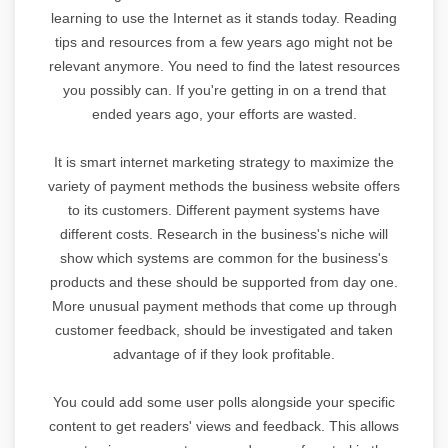
learning to use the Internet as it stands today. Reading
tips and resources from a few years ago might not be
relevant anymore. You need to find the latest resources
you possibly can. If you're getting in on a trend that
ended years ago, your efforts are wasted.
It is smart internet marketing strategy to maximize the
variety of payment methods the business website offers
to its customers. Different payment systems have
different costs. Research in the business's niche will
show which systems are common for the business's
products and these should be supported from day one.
More unusual payment methods that come up through
customer feedback, should be investigated and taken
advantage of if they look profitable.
You could add some user polls alongside your specific
content to get readers' views and feedback. This allows