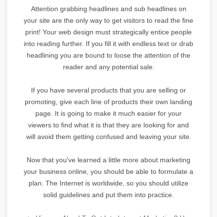
Attention grabbing headlines and sub headlines on
your site are the only way to get visitors to read the fine
print! Your web design must strategically entice people
into reading further. If you fill it with endless text or drab
headlining you are bound to loose the attention of the
reader and any potential sale.
If you have several products that you are selling or
promoting, give each line of products their own landing
page. It is going to make it much easier for your
viewers to find what it is that they are looking for and
will avoid them getting confused and leaving your site.
Now that you've learned a little more about marketing
your business online, you should be able to formulate a
plan. The Internet is worldwide, so you should utilize
solid guidelines and put them into practice.