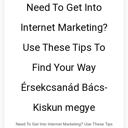
Need To Get Into
Internet Marketing?
Use These Tips To
Find Your Way
Érsekcsanád Bács-
Kiskun megye
Need To Get Into Internet Marketing? Use These Tips