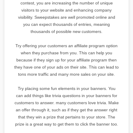
contest, you are increasing the number of unique
visitors to your website and enhancing company
visibility. Sweepstakes are well promoted online and
you can expect thousands of entries, meaning
thousands of possible new customers.
Try offering your customers an affiliate program option
when they purchase from you. This can help you
because if they sign up for your affiliate program then
they have one of your ads on their site. This can lead to
tons more traffic and many more sales on your site.
Try placing some fun elements in your banners. You
can add things like trivia questions in your banners for
customers to answer. many customers love trivia. Make
an offer through it, such as if they get the answer right
that they win a prize that pertains to your store. The
prize is a great way to get them to click the banner too.