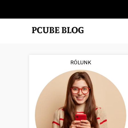
RÓLUNK