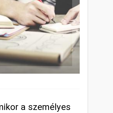
mikor a személyes