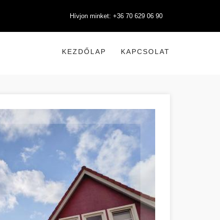
Hívjon minket: +36 70 629 06 90
KEZDŐLAP
KAPCSOLAT