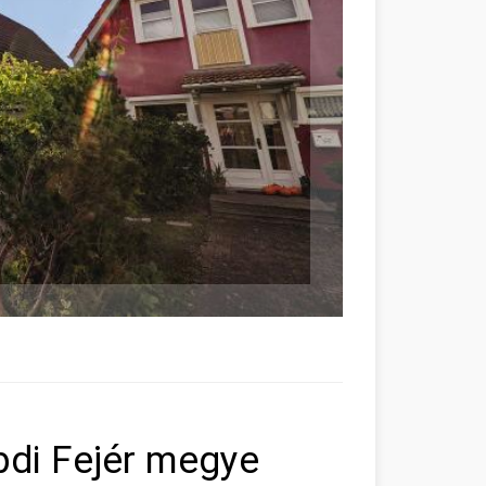
bdi Fejér megye