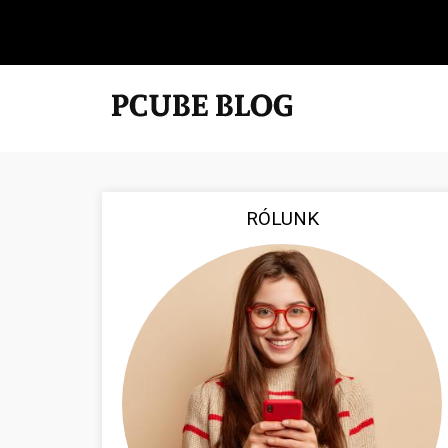
RÓLUNK