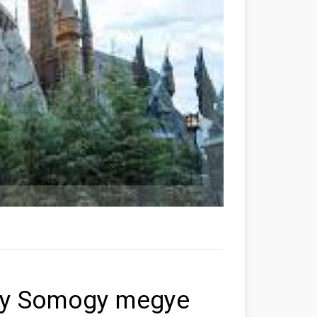
ény Somogy megye