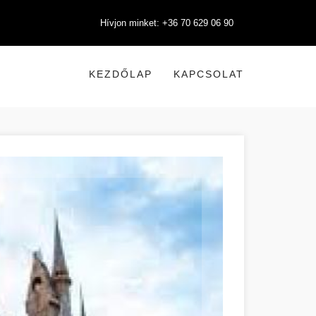
Hívjon minket: +36 70 629 06 90
KEZDŐLAP
KAPCSOLAT