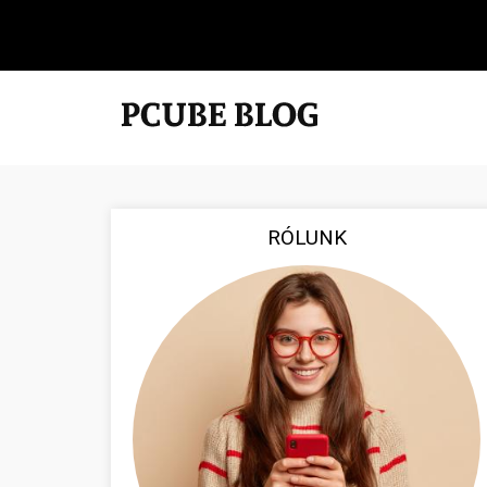
RÓLUNK