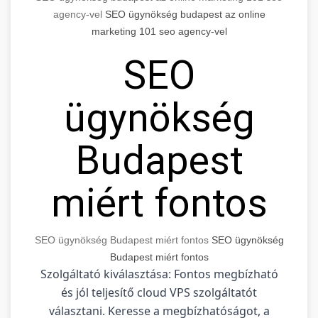
agency-vel
SEO ügynökség budapest az online
marketing 101 seo agency-vel
SEO
ügynökség
Budapest
miért fontos
SEO ügynökség Budapest miért fontos
SEO ügynökség
Budapest miért fontos
Szolgáltató kiválasztása: Fontos megbízható
és jól teljesítő cloud VPS szolgáltatót
választani. Keresse a megbízhatóságot, a