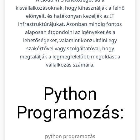
kisvállalkozásoknak, hogy kihasználják a felhő
előnyeit, és hatékonyan kezeljék az IT
infrastruktúrájukat. Azonban mindig fontos
alaposan átgondolni az igényeket és a
lehetőségeket, valamint konzultálni egy
szakértővel vagy szolgáltatóval, hogy
megtalálják a legmegfelelőbb megoldást a
vállalkozás számára.
Python
Programozás:
python programozás