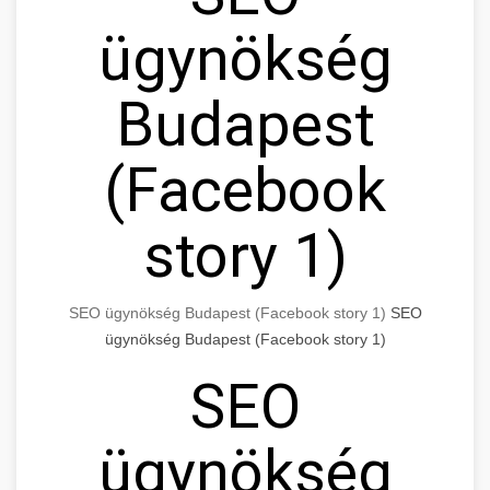
ügynökség
Budapest
(Facebook
story 1)
SEO ügynökség Budapest (Facebook story 1)
SEO
ügynökség Budapest (Facebook story 1)
SEO
ügynökség