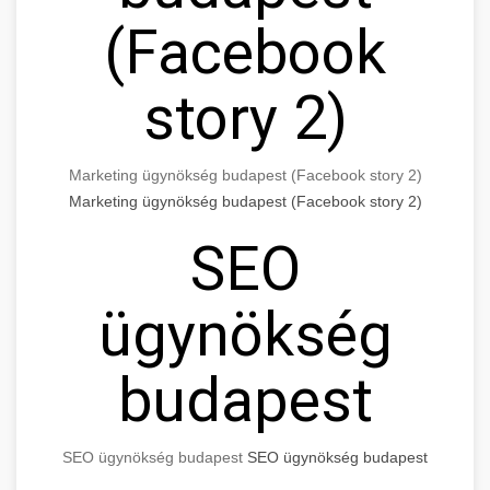
(Facebook
story 2)
Marketing ügynökség budapest (Facebook story 2)
Marketing ügynökség budapest (Facebook story 2)
SEO
ügynökség
budapest
SEO ügynökség budapest
SEO ügynökség budapest