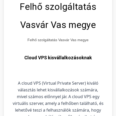
Felhő szolgáltatás
Vasvár Vas megye
Felhő szolgáltatás Vasvár Vas megye
Cloud VPS kisvállalkozásoknak
A cloud VPS (Virtual Private Server) kiváló
választás lehet kisvállalkozások számára,
mivel számos előnnyel jár. A cloud VPS egy
virtuális szerver, amely a felhőben található, és
lehetővé teszi a felhasználók számára, hogy