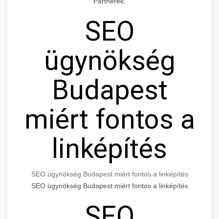
Partnerek:
SEO
ügynökség
Budapest
miért fontos a
linképítés
SEO ügynökség Budapest miért fontos a linképítés
SEO ügynökség Budapest miért fontos a linképítés
SEO