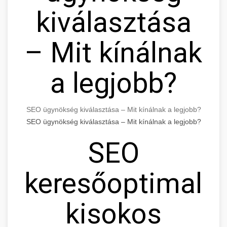
kiválasztása
– Mit kínálnak
a legjobb?
SEO ügynökség kiválasztása – Mit kínálnak a legjobb?
SEO ügynökség kiválasztása – Mit kínálnak a legjobb?
SEO
keresőoptimaliz
kisokos