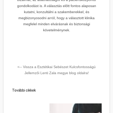
gondolkodást is. A választás előtt fontos alaposan
kutatni, konzultálni a szakemberekkel, és
megbizonyosodni arról, hogy a választott klinika
megfelel minden elvárásnak és biztonsági
követelménynek.
<-- Vissza a Esztétikai Sebészet Kulcsfontosságú
Jellemzői Lenti Zala megye blog oldalra!
További cikkek