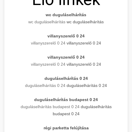
wc duguláselhárítás
wc duguláselhárítás
wc duguláselhárítás
villanyszerelő 0 24
villanyszerelő 0 24
villanyszerelő 0 24
villanyszerelő 0 24
villanyszerelő 0 24
villanyszerelő 0 24
duguláselhárítás 0 24
duguláselhárítás 0 24
duguláselhárítás 0 24
duguláselhárítás budapest 0 24
duguláselhárítás budapest 0 24
duguláselhárítás
budapest 0 24
régi parketta felújítása