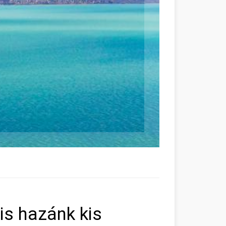
is hazánk kis