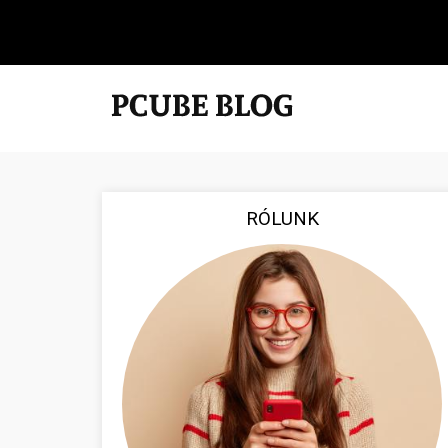
RÓLUNK