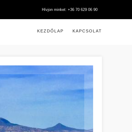
Hívjon minket: +36 70 629 06 90
KEZDŐLAP
KAPCSOLAT