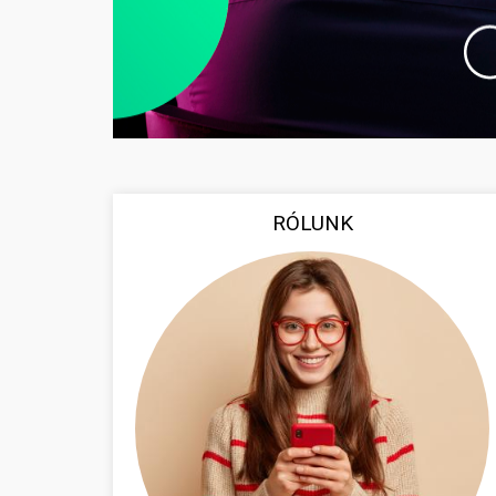
RÓLUNK