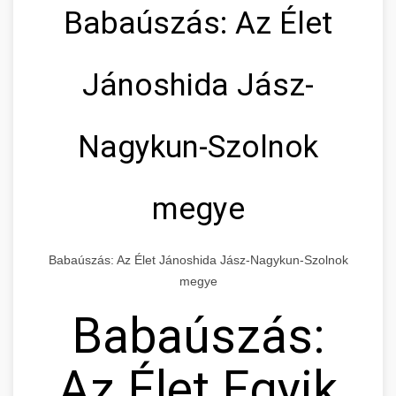
Babaúszás: Az Élet
Jánoshida Jász-
Nagykun-Szolnok
megye
Babaúszás: Az Élet Jánoshida Jász-Nagykun-Szolnok
megye
Babaúszás:
Az Élet Egyik