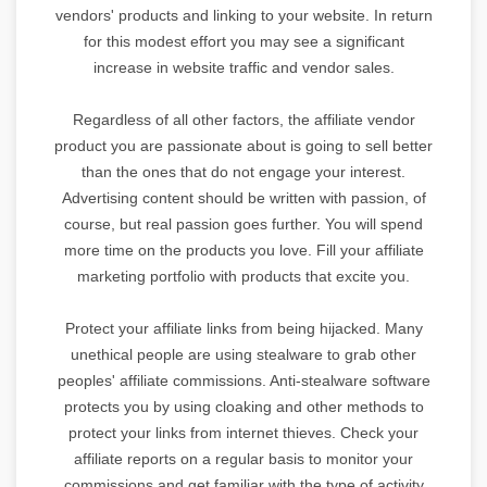
vendors' products and linking to your website. In return
for this modest effort you may see a significant
increase in website traffic and vendor sales.
Regardless of all other factors, the affiliate vendor
product you are passionate about is going to sell better
than the ones that do not engage your interest.
Advertising content should be written with passion, of
course, but real passion goes further. You will spend
more time on the products you love. Fill your affiliate
marketing portfolio with products that excite you.
Protect your affiliate links from being hijacked. Many
unethical people are using stealware to grab other
peoples' affiliate commissions. Anti-stealware software
protects you by using cloaking and other methods to
protect your links from internet thieves. Check your
affiliate reports on a regular basis to monitor your
commissions and get familiar with the type of activity