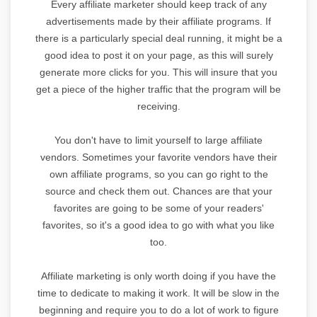
Every affiliate marketer should keep track of any
advertisements made by their affiliate programs. If
there is a particularly special deal running, it might be a
good idea to post it on your page, as this will surely
generate more clicks for you. This will insure that you
get a piece of the higher traffic that the program will be
receiving.
You don't have to limit yourself to large affiliate
vendors. Sometimes your favorite vendors have their
own affiliate programs, so you can go right to the
source and check them out. Chances are that your
favorites are going to be some of your readers'
favorites, so it's a good idea to go with what you like
too.
Affiliate marketing is only worth doing if you have the
time to dedicate to making it work. It will be slow in the
beginning and require you to do a lot of work to figure