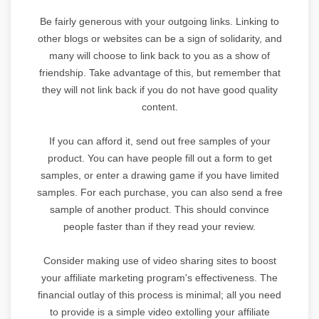
Be fairly generous with your outgoing links. Linking to
other blogs or websites can be a sign of solidarity, and
many will choose to link back to you as a show of
friendship. Take advantage of this, but remember that
they will not link back if you do not have good quality
content.
If you can afford it, send out free samples of your
product. You can have people fill out a form to get
samples, or enter a drawing game if you have limited
samples. For each purchase, you can also send a free
sample of another product. This should convince
people faster than if they read your review.
Consider making use of video sharing sites to boost
your affiliate marketing program's effectiveness. The
financial outlay of this process is minimal; all you need
to provide is a simple video extolling your affiliate