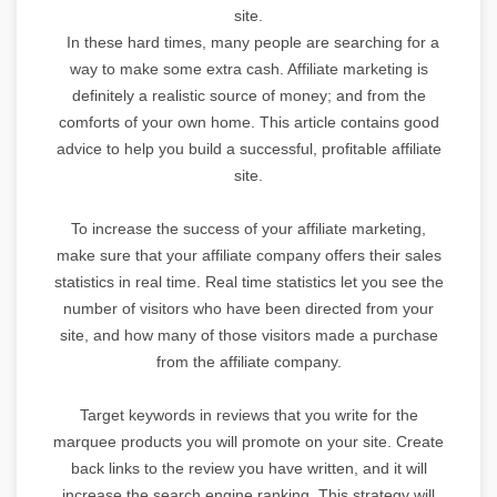
site.
In these hard times, many people are searching for a
way to make some extra cash. Affiliate marketing is
definitely a realistic source of money; and from the
comforts of your own home. This article contains good
advice to help you build a successful, profitable affiliate
site.
To increase the success of your affiliate marketing,
make sure that your affiliate company offers their sales
statistics in real time. Real time statistics let you see the
number of visitors who have been directed from your
site, and how many of those visitors made a purchase
from the affiliate company.
Target keywords in reviews that you write for the
marquee products you will promote on your site. Create
back links to the review you have written, and it will
increase the search engine ranking. This strategy will