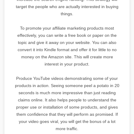
target the people who are actually interested in buying
things.
To promote your affiliate marketing products most
effectively, you can write a free book or paper on the
topic and give it away on your website. You can also
convert it into Kindle format and offer it for little to no
money on the Amazon site. This will create more
interest in your product.
Produce YouTube videos demonstrating some of your
products in action. Seeing someone peel a potato in 20
seconds is much more impressive than just reading
claims online. It also helps people to understand the
proper use or installation of some products, and gives
them confidence that they will perform as promised. If
your video goes viral, you will get the bonus of a lot
more traffic.