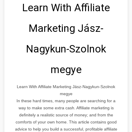
Learn With Affiliate
Marketing Jász-
Nagykun-Szolnok
megye
Learn With Affiliate Marketing Jász-Nagykun-Szolnok
megye
In these hard times, many people are searching for a
way to make some extra cash. Affiliate marketing is
definitely a realistic source of money; and from the
comforts of your own home. This article contains good
advice to help you build a successful, profitable affiliate