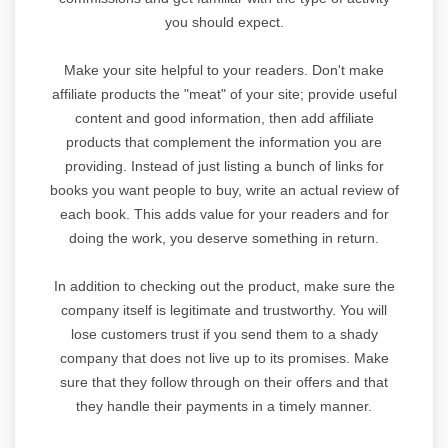
you should expect.
Make your site helpful to your readers. Don't make
affiliate products the "meat" of your site; provide useful
content and good information, then add affiliate
products that complement the information you are
providing. Instead of just listing a bunch of links for
books you want people to buy, write an actual review of
each book. This adds value for your readers and for
doing the work, you deserve something in return.
In addition to checking out the product, make sure the
company itself is legitimate and trustworthy. You will
lose customers trust if you send them to a shady
company that does not live up to its promises. Make
sure that they follow through on their offers and that
they handle their payments in a timely manner.