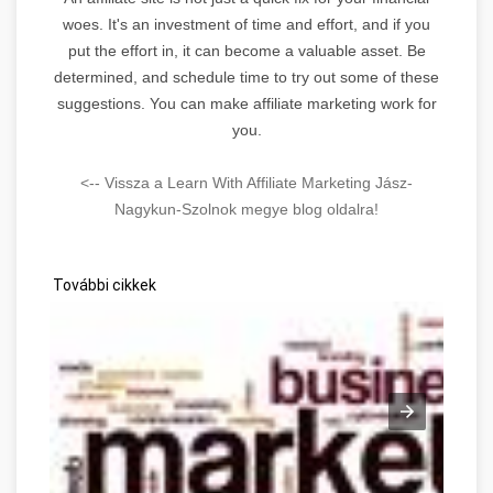
woes. It's an investment of time and effort, and if you
put the effort in, it can become a valuable asset. Be
determined, and schedule time to try out some of these
suggestions. You can make affiliate marketing work for
you.
<-- Vissza a Learn With Affiliate Marketing Jász-
Nagykun-Szolnok megye blog oldalra!
További cikkek