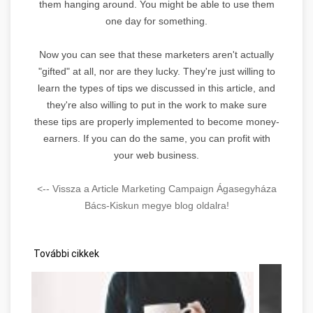
them hanging around. You might be able to use them
one day for something.
Now you can see that these marketers aren't actually
"gifted" at all, nor are they lucky. They're just willing to
learn the types of tips we discussed in this article, and
they're also willing to put in the work to make sure
these tips are properly implemented to become money-
earners. If you can do the same, you can profit with
your web business.
<-- Vissza a Article Marketing Campaign Ágasegyháza
Bács-Kiskun megye blog oldalra!
További cikkek