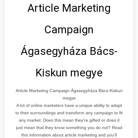
Article Marketing
Campaign
Ágasegyháza Bács-
Kiskun megye
Article Marketing Campaign Ágasegyháza Bács-Kiskun
megye
A lot of online marketers have a unique ability to adapt
to their surroundings and transform any campaign to fit
any market. Does this mean they're gifted or does it
just mean that they know something you do not? Read
this information about article marketing and you'll