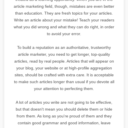
article marketing field, though, mistakes are even better
than education. They are fresh topics for your articles.
Write an article about your mistake! Teach your readers
what you did wrong and what they can do right, in order
to avoid your error.
To build a reputation as an authoritative, trustworthy
article marketer, you need to get longer, top-quality
articles, read by real people. Articles that will appear on
your blog, your website or at high-profile aggregation
sites, should be crafted with extra care. It is acceptable
to make such articles longer than usual if you devote all
your attention to perfecting them.
A lot of articles you write are not going to be effective,
but that doesn't mean you should delete them or hide
from them. As long as you're proud of them and they
contain good grammar and good information, leave