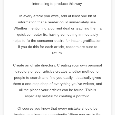
interesting to produce this way.
In every article you write, add at least one bit of
information that a reader could immediately use.
Whether mentioning a current deal or teaching them a
quick computer fix, having something immediately
helps to fix the consumer desire for instant gratification.
If you do this for each article,
readers are sure to
return.
Create an offsite directory. Creating your own personal
directory of your articles creates another method for
people to search and find you easily. It basically gives
them a one-stop shop of everything you've written, and
all the places your articles can be found. This is
especially helpful for creating a portfolio.
Of course you know that every mistake should be
treated as a learning opportunity. When you are in the