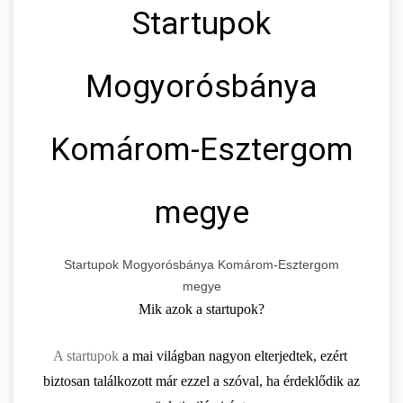
Startupok
Mogyorósbánya
Komárom-Esztergom
megye
Startupok Mogyorósbánya Komárom-Esztergom
megye
Mik azok a startupok?
A startupok
 a mai világban nagyon elterjedtek, ezért 
biztosan találkozott már ezzel a szóval, ha érdeklődik az 