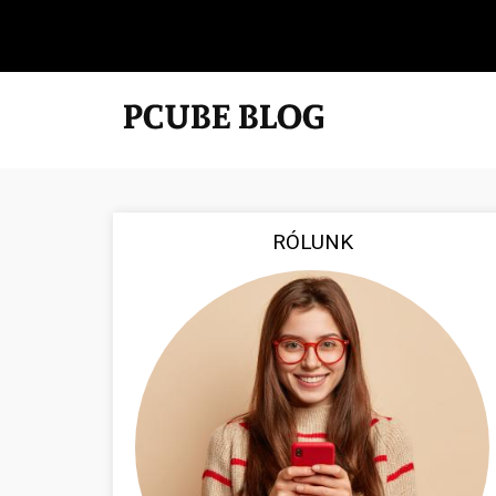
RÓLUNK