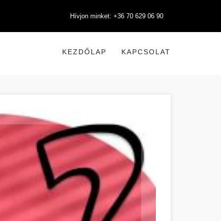
Hívjon minket: +36 70 629 06 90
KEZDŐLAP
KAPCSOLAT