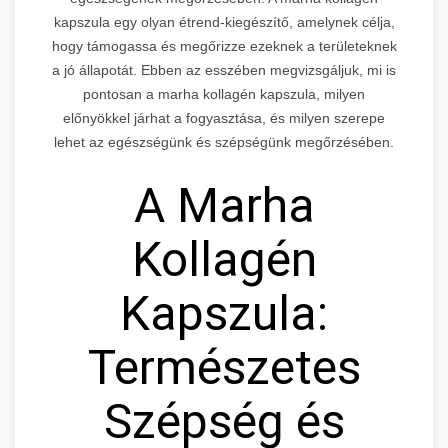
kapszula egy olyan étrend-kiegészítő, amelynek célja,
hogy támogassa és megőrizze ezeknek a területeknek
a jó állapotát. Ebben az esszében megvizsgáljuk, mi is
pontosan a marha kollagén kapszula, milyen
előnyökkel járhat a fogyasztása, és milyen szerepe
lehet az egészségünk és szépségünk megőrzésében.
A Marha
Kollagén
Kapszula:
Természetes
Szépség és