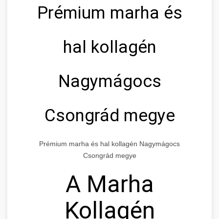
Prémium marha és
hal kollagén
Nagymágocs
Csongrád megye
Prémium marha és hal kollagén Nagymágocs
Csongrád megye
A Marha
Kollagén