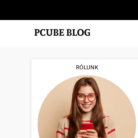
RÓLUNK