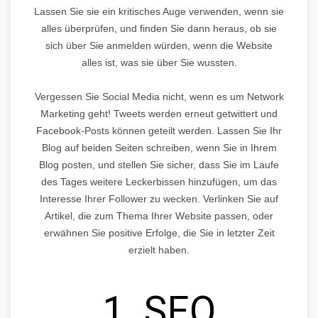
Lassen Sie sie ein kritisches Auge verwenden, wenn sie
alles überprüfen, und finden Sie dann heraus, ob sie
sich über Sie anmelden würden, wenn die Website
alles ist, was sie über Sie wussten.
Vergessen Sie Social Media nicht, wenn es um Network
Marketing geht! Tweets werden erneut getwittert und
Facebook-Posts können geteilt werden. Lassen Sie Ihr
Blog auf beiden Seiten schreiben, wenn Sie in Ihrem
Blog posten, und stellen Sie sicher, dass Sie im Laufe
des Tages weitere Leckerbissen hinzufügen, um das
Interesse Ihrer Follower zu wecken. Verlinken Sie auf
Artikel, die zum Thema Ihrer Website passen, oder
erwähnen Sie positive Erfolge, die Sie in letzter Zeit
erzielt haben.
1. SEO