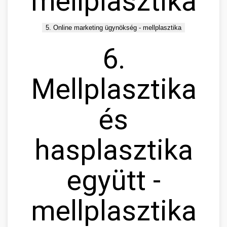
mellplasztika
5. Online marketing ügynökség - mellplasztika
6.
Mellplasztika
és
hasplasztika
együtt -
mellplasztika