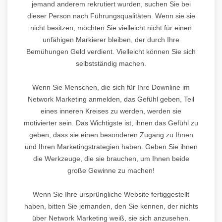
jemand anderem rekrutiert wurden, suchen Sie bei
dieser Person nach Führungsqualitäten. Wenn sie sie
nicht besitzen, möchten Sie vielleicht nicht für einen
unfähigen Markierer bleiben, der durch Ihre
Bemühungen Geld verdient. Vielleicht können Sie sich
selbstständig machen.
Wenn Sie Menschen, die sich für Ihre Downline im
Network Marketing anmelden, das Gefühl geben, Teil
eines inneren Kreises zu werden, werden sie
motivierter sein. Das Wichtigste ist, ihnen das Gefühl zu
geben, dass sie einen besonderen Zugang zu Ihnen
und Ihren Marketingstrategien haben. Geben Sie ihnen
die Werkzeuge, die sie brauchen, um Ihnen beide
große Gewinne zu machen!
Wenn Sie Ihre ursprüngliche Website fertiggestellt
haben, bitten Sie jemanden, den Sie kennen, der nichts
über Network Marketing weiß, sie sich anzusehen.