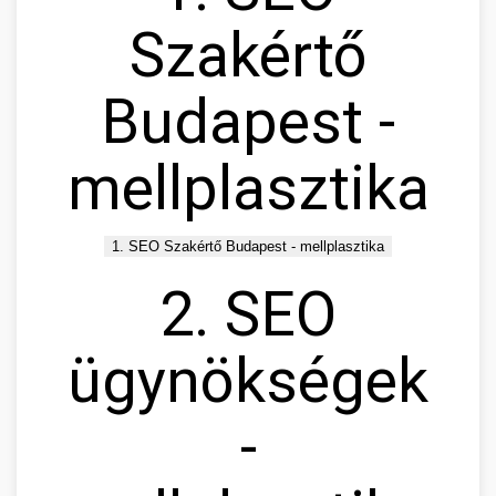
Szakértő
Budapest -
mellplasztika
1. SEO Szakértő Budapest - mellplasztika
2. SEO
ügynökségek
-