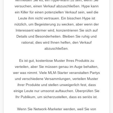
versuchen, einen Verkauf abzuschließen. Hype kann
ein Killer für einen potenziellen Verkauf sein, weil die
Leute ihm nicht vertrauen. Ein bisschen Hype ist
nützlich, um Begeisterung zu wecken, aber wenn der
Interessent wärmer wird, konzentrieren Sie sich auf
Details und Besonderheiten. Bleiben Sie ruhig und
rational, dies wird Ihnen helfen, den Verkauf
abzuschließen.
Es ist gut, kostenlose Muster Ihres Produkts zu
verteilen, aber Sie müssen genau im Auge behalten,
wer was nimmt. Viele MLM-Starter veranstalten Partys
und verschiedene Versammlungen, verteilen Muster
ihrer Produkte und stellen unweigerlich fest, dass
einige Leute nur umsonst auftauchen. Überprüfen Sie
Ihr Publikum, um sicherzustellen, dass es seriös ist.
Wenn Sie Network-Marketer werden, weil Sie von