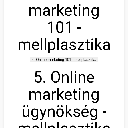
marketing
101 -
mellplasztika
4. Online marketing 101 - mellplasztika
5. Online
marketing
ügynökség -