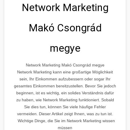
Network Marketing
Makó Csongrád
megye
Network Marketing Makó Csongrád megye
Network Marketing kann eine großartige Möglichkeit
sein, Ihr Einkommen aufzubessern oder sogar Ihr
gesamtes Einkommen bereitzustellen. Bevor Sie jedoch
beginnen, ist es wichtig, ein solides Verständnis dafür
zu haben, wie Network Marketing funktioniert. Sobald
Sie dies tun, können Sie viele häufige Fehler
vermeiden. Dieser Artikel zeigt Ihnen, was zu tun ist.
Wichtige Dinge, die Sie im Network Marketing wissen
müssen