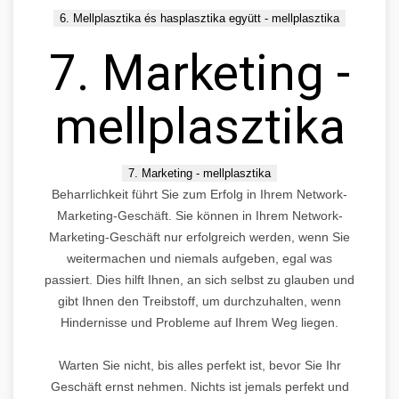
6. Mellplasztika és hasplasztika együtt - mellplasztika
7. Marketing -
mellplasztika
7. Marketing - mellplasztika
Beharrlichkeit führt Sie zum Erfolg in Ihrem Network-
Marketing-Geschäft. Sie können in Ihrem Network-
Marketing-Geschäft nur erfolgreich werden, wenn Sie
weitermachen und niemals aufgeben, egal was
passiert. Dies hilft Ihnen, an sich selbst zu glauben und
gibt Ihnen den Treibstoff, um durchzuhalten, wenn
Hindernisse und Probleme auf Ihrem Weg liegen.
Warten Sie nicht, bis alles perfekt ist, bevor Sie Ihr
Geschäft ernst nehmen. Nichts ist jemals perfekt und