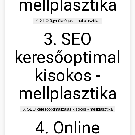
mellplasztika
2. SEO ügynökségek - mellplasztika
3. SEO
keresőoptimaliz
kisokos -
mellplasztika
3. SEO keresőoptimalizálás kisokos - mellplasztika
4. Online