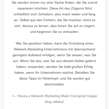
Sie werden immer nur eine Sache finden, die Sie zuerst
reparieren möchten. Diese Art des Zögerns führt
schließlich zum Scheitern, also mach weiter und fang
an. Selbst aus den Fehlern, die Sie machen, lohnt es
sich, daraus zu lernen, also hören Sie auf zu zögern
und beginnen Sie zu verkaufen.
Wie Sie gesehen haben, kann die Gründung eines
Network-Marketing-Unternehmens mit überraschend
geringem Aufwand erfolgen, wenn Sie wissen, was Sie
tun. Wenn Sie das, was Sie aus diesem Artikel gelernt
haben, anwenden, werden Sie bald großen Erfolg
haben, wenn Ihr Unternehmen wächst. Behalten Sie
diese Tipps im Hinterkopf, und Sie werden gut
abschneiden.
<-- Vissza a Network Marketing Makó Csongrád megye
blog oldalra!