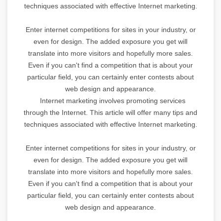
techniques associated with effective Internet marketing.
Enter internet competitions for sites in your industry, or
even for design. The added exposure you get will
translate into more visitors and hopefully more sales.
Even if you can't find a competition that is about your
particular field, you can certainly enter contests about
web design and appearance.
Internet marketing involves promoting services
through the Internet. This article will offer many tips and
techniques associated with effective Internet marketing.
Enter internet competitions for sites in your industry, or
even for design. The added exposure you get will
translate into more visitors and hopefully more sales.
Even if you can't find a competition that is about your
particular field, you can certainly enter contests about
web design and appearance.