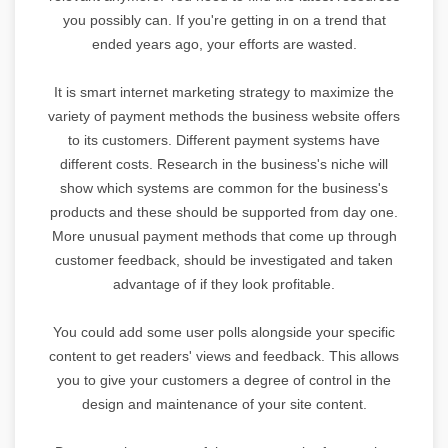
you possibly can. If you're getting in on a trend that
ended years ago, your efforts are wasted.
It is smart internet marketing strategy to maximize the
variety of payment methods the business website offers
to its customers. Different payment systems have
different costs. Research in the business's niche will
show which systems are common for the business's
products and these should be supported from day one.
More unusual payment methods that come up through
customer feedback, should be investigated and taken
advantage of if they look profitable.
You could add some user polls alongside your specific
content to get readers' views and feedback. This allows
you to give your customers a degree of control in the
design and maintenance of your site content.