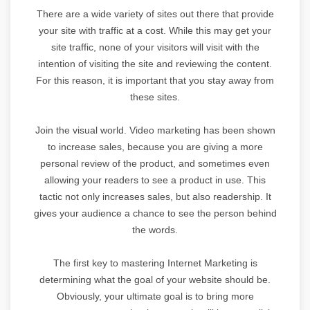
There are a wide variety of sites out there that provide
your site with traffic at a cost. While this may get your
site traffic, none of your visitors will visit with the
intention of visiting the site and reviewing the content.
For this reason, it is important that you stay away from
these sites.
Join the visual world. Video marketing has been shown
to increase sales, because you are giving a more
personal review of the product, and sometimes even
allowing your readers to see a product in use. This
tactic not only increases sales, but also readership. It
gives your audience a chance to see the person behind
the words.
The first key to mastering Internet Marketing is
determining what the goal of your website should be.
Obviously, your ultimate goal is to bring more