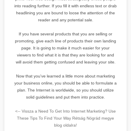
into reading further. If you fill it with endless text or drab
headlining you are bound to loose the attention of the
reader and any potential sale.
If you have several products that you are selling or
promoting, give each line of products their own landing
page. It is going to make it much easier for your
viewers to find what it is that they are looking for and
will avoid them getting confused and leaving your site.
Now that you've learned a little more about marketing
your business online, you should be able to formulate a
plan. The Internet is worldwide, so you should utilize
solid guidelines and put them into practice.
<-- Vissza a Need To Get Into Internet Marketing? Use
These Tips To Find Your Way Rétság Nógrád megye
blog oldalra!