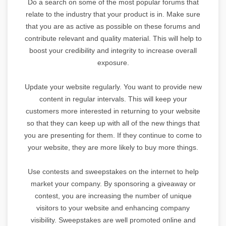
Do a search on some of the most popular forums that
relate to the industry that your product is in. Make sure
that you are as active as possible on these forums and
contribute relevant and quality material. This will help to
boost your credibility and integrity to increase overall
exposure.
Update your website regularly. You want to provide new
content in regular intervals. This will keep your
customers more interested in returning to your website
so that they can keep up with all of the new things that
you are presenting for them. If they continue to come to
your website, they are more likely to buy more things.
Use contests and sweepstakes on the internet to help
market your company. By sponsoring a giveaway or
contest, you are increasing the number of unique
visitors to your website and enhancing company
visibility. Sweepstakes are well promoted online and