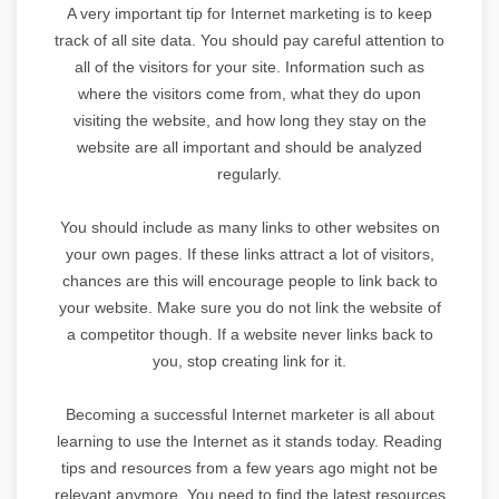
A very important tip for Internet marketing is to keep
track of all site data. You should pay careful attention to
all of the visitors for your site. Information such as
where the visitors come from, what they do upon
visiting the website, and how long they stay on the
website are all important and should be analyzed
regularly.
You should include as many links to other websites on
your own pages. If these links attract a lot of visitors,
chances are this will encourage people to link back to
your website. Make sure you do not link the website of
a competitor though. If a website never links back to
you, stop creating link for it.
Becoming a successful Internet marketer is all about
learning to use the Internet as it stands today. Reading
tips and resources from a few years ago might not be
relevant anymore. You need to find the latest resources