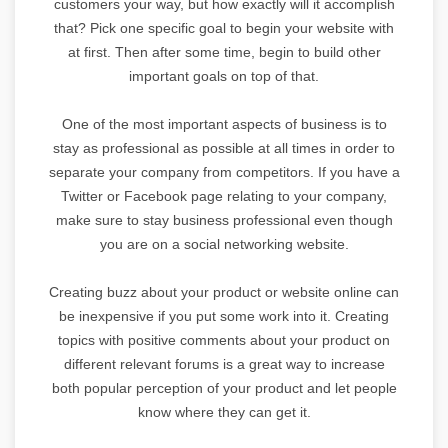
customers your way, but how exactly will it accomplish
that? Pick one specific goal to begin your website with
at first. Then after some time, begin to build other
important goals on top of that.
One of the most important aspects of business is to
stay as professional as possible at all times in order to
separate your company from competitors. If you have a
Twitter or Facebook page relating to your company,
make sure to stay business professional even though
you are on a social networking website.
Creating buzz about your product or website online can
be inexpensive if you put some work into it. Creating
topics with positive comments about your product on
different relevant forums is a great way to increase
both popular perception of your product and let people
know where they can get it.