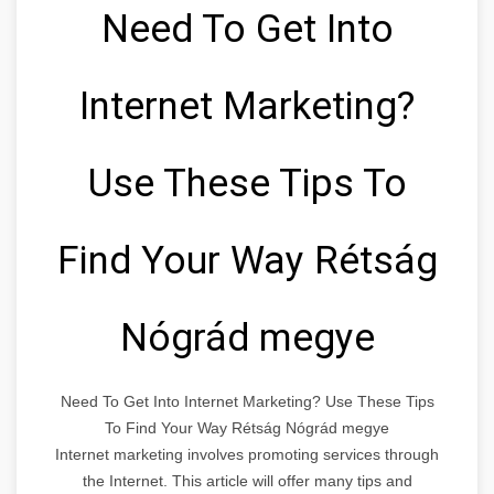
Need To Get Into
Internet Marketing?
Use These Tips To
Find Your Way Rétság
Nógrád megye
Need To Get Into Internet Marketing? Use These Tips
To Find Your Way Rétság Nógrád megye
Internet marketing involves promoting services through
the Internet. This article will offer many tips and