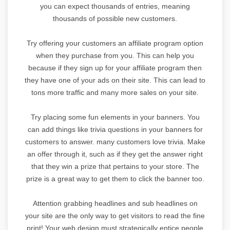
you can expect thousands of entries, meaning
thousands of possible new customers.
Try offering your customers an affiliate program option
when they purchase from you. This can help you
because if they sign up for your affiliate program then
they have one of your ads on their site. This can lead to
tons more traffic and many more sales on your site.
Try placing some fun elements in your banners. You
can add things like trivia questions in your banners for
customers to answer. many customers love trivia. Make
an offer through it, such as if they get the answer right
that they win a prize that pertains to your store. The
prize is a great way to get them to click the banner too.
Attention grabbing headlines and sub headlines on
your site are the only way to get visitors to read the fine
print! Your web design must strategically entice people