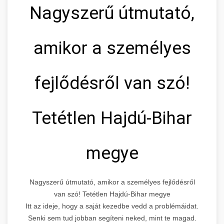
Nagyszerű útmutató,
amikor a személyes
fejlődésről van szó!
Tetétlen Hajdú-Bihar
megye
Nagyszerű útmutató, amikor a személyes fejlődésről
van szó! Tetétlen Hajdú-Bihar megye
Itt az ideje, hogy a saját kezedbe vedd a problémáidat.
Senki sem tud jobban segíteni neked, mint te magad.