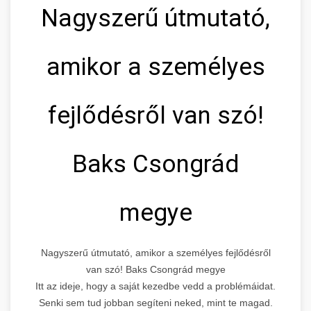
Nagyszerű útmutató,
amikor a személyes
fejlődésről van szó!
Baks Csongrád
megye
Nagyszerű útmutató, amikor a személyes fejlődésről
van szó! Baks Csongrád megye
Itt az ideje, hogy a saját kezedbe vedd a problémáidat.
Senki sem tud jobban segíteni neked, mint te magad.