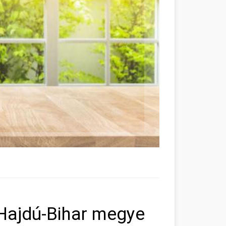
Hajdú-Bihar megye