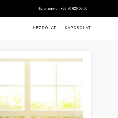
Hívjon minket: +36 70 629 06 90
KEZDŐLAP
KAPCSOLAT