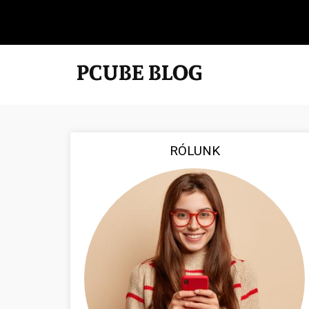
RÓLUNK