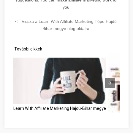
you.
<-- Vissza a Learn With Affiliate Marketing Tépe Hajdú-
Bihar megye blog oldalra!
További cikkek
Learn With Affiliate Marketing Hajdú-Bihar megye