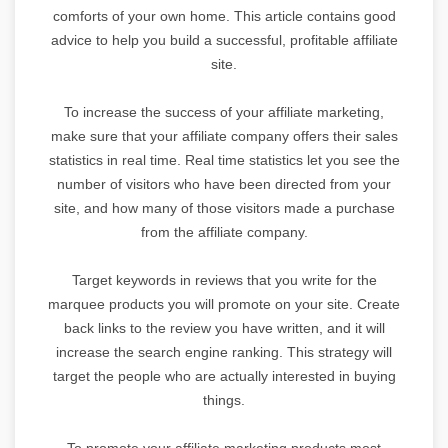
comforts of your own home. This article contains good
advice to help you build a successful, profitable affiliate
site.
To increase the success of your affiliate marketing,
make sure that your affiliate company offers their sales
statistics in real time. Real time statistics let you see the
number of visitors who have been directed from your
site, and how many of those visitors made a purchase
from the affiliate company.
Target keywords in reviews that you write for the
marquee products you will promote on your site. Create
back links to the review you have written, and it will
increase the search engine ranking. This strategy will
target the people who are actually interested in buying
things.
To promote your affiliate marketing products most