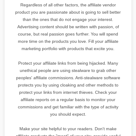
Regardless of all other factors, the affiliate vendor
product you are passionate about is going to sell better
than the ones that do not engage your interest.
Advertising content should be written with passion, of
course, but real passion goes further. You will spend
more time on the products you love. Fill your affiliate
marketing portfolio with products that excite you.
Protect your affiliate links from being hijacked. Many
unethical people are using stealware to grab other
peoples' affiliate commissions. Anti-stealware software
protects you by using cloaking and other methods to
protect your links from internet thieves. Check your
affiliate reports on a regular basis to monitor your
commissions and get familiar with the type of activity
you should expect.
Make your site helpful to your readers. Don't make
affiliate products the "meat" of your site; provide useful