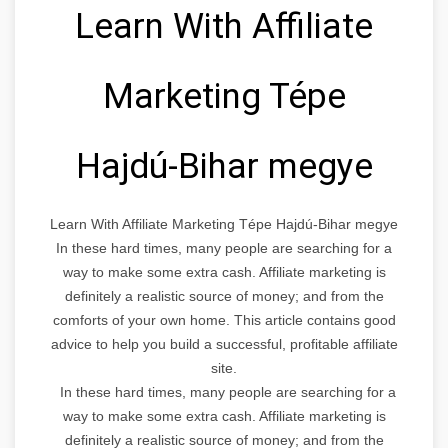
Learn With Affiliate
Marketing Tépe
Hajdú-Bihar megye
Learn With Affiliate Marketing Tépe Hajdú-Bihar megye
In these hard times, many people are searching for a
way to make some extra cash. Affiliate marketing is
definitely a realistic source of money; and from the
comforts of your own home. This article contains good
advice to help you build a successful, profitable affiliate
site.
In these hard times, many people are searching for a
way to make some extra cash. Affiliate marketing is
definitely a realistic source of money; and from the