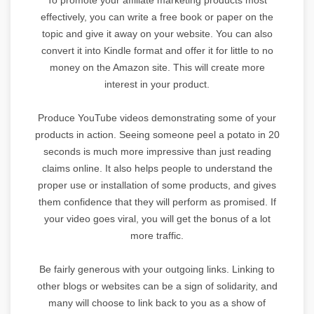
effectively, you can write a free book or paper on the
topic and give it away on your website. You can also
convert it into Kindle format and offer it for little to no
money on the Amazon site. This will create more
interest in your product.
Produce YouTube videos demonstrating some of your
products in action. Seeing someone peel a potato in 20
seconds is much more impressive than just reading
claims online. It also helps people to understand the
proper use or installation of some products, and gives
them confidence that they will perform as promised. If
your video goes viral, you will get the bonus of a lot
more traffic.
Be fairly generous with your outgoing links. Linking to
other blogs or websites can be a sign of solidarity, and
many will choose to link back to you as a show of