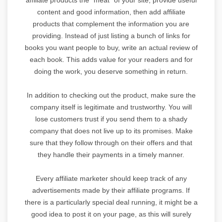
content and good information, then add affiliate
products that complement the information you are
providing. Instead of just listing a bunch of links for
books you want people to buy, write an actual review of
each book. This adds value for your readers and for
doing the work, you deserve something in return.
In addition to checking out the product, make sure the
company itself is legitimate and trustworthy. You will
lose customers trust if you send them to a shady
company that does not live up to its promises. Make
sure that they follow through on their offers and that
they handle their payments in a timely manner.
Every affiliate marketer should keep track of any
advertisements made by their affiliate programs. If
there is a particularly special deal running, it might be a
good idea to post it on your page, as this will surely