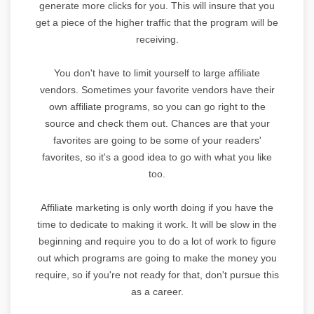
generate more clicks for you. This will insure that you
get a piece of the higher traffic that the program will be
receiving.
You don't have to limit yourself to large affiliate
vendors. Sometimes your favorite vendors have their
own affiliate programs, so you can go right to the
source and check them out. Chances are that your
favorites are going to be some of your readers'
favorites, so it's a good idea to go with what you like
too.
Affiliate marketing is only worth doing if you have the
time to dedicate to making it work. It will be slow in the
beginning and require you to do a lot of work to figure
out which programs are going to make the money you
require, so if you're not ready for that, don't pursue this
as a career.