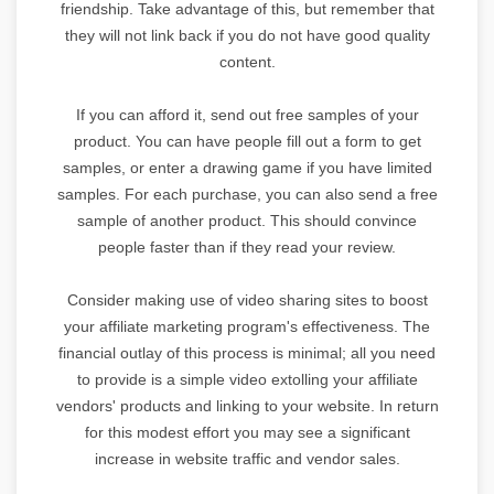
friendship. Take advantage of this, but remember that
they will not link back if you do not have good quality
content.
If you can afford it, send out free samples of your
product. You can have people fill out a form to get
samples, or enter a drawing game if you have limited
samples. For each purchase, you can also send a free
sample of another product. This should convince
people faster than if they read your review.
Consider making use of video sharing sites to boost
your affiliate marketing program's effectiveness. The
financial outlay of this process is minimal; all you need
to provide is a simple video extolling your affiliate
vendors' products and linking to your website. In return
for this modest effort you may see a significant
increase in website traffic and vendor sales.