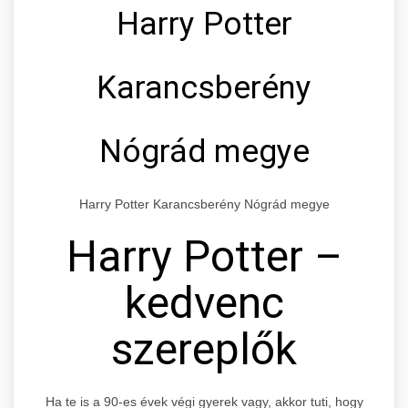
Harry Potter
Karancsberény
Nógrád megye
Harry Potter Karancsberény Nógrád megye
Harry Potter –
kedvenc
szereplők
Ha te is a 90-es évek végi gyerek vagy, akkor tuti, hogy