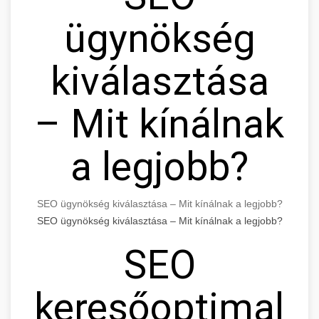
ügynökség
kiválasztása
– Mit kínálnak
a legjobb?
SEO ügynökség kiválasztása – Mit kínálnak a legjobb?
SEO ügynökség kiválasztása – Mit kínálnak a legjobb?
SEO
keresőoptimaliz