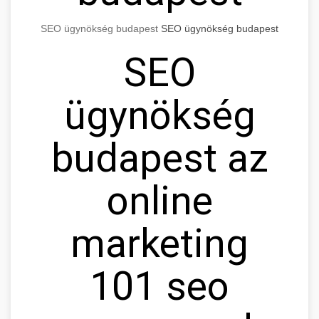
SEO ügynökség budapest
SEO ügynökség budapest
SEO
ügynökség
budapest az
online
marketing
101 seo