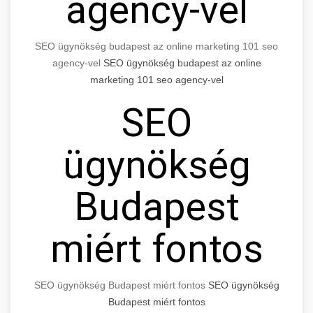
agency-vel
SEO ügynökség budapest az online marketing 101 seo
agency-vel
SEO ügynökség budapest az online
marketing 101 seo agency-vel
SEO
ügynökség
Budapest
miért fontos
SEO ügynökség Budapest miért fontos
SEO ügynökség
Budapest miért fontos