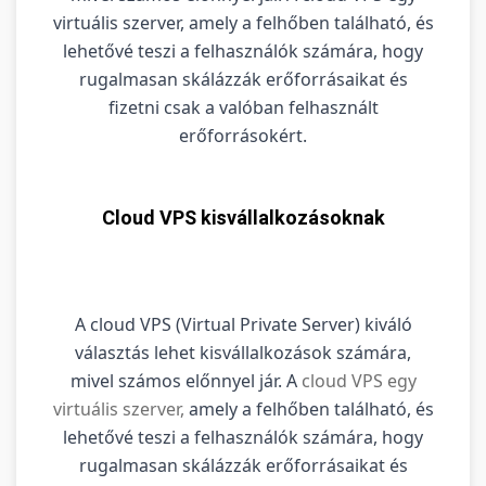
virtuális szerver, amely a felhőben található, és
lehetővé teszi a felhasználók számára, hogy
rugalmasan skálázzák erőforrásaikat és
fizetni csak a valóban felhasznált
erőforrásokért.
Cloud VPS kisvállalkozásoknak
A cloud VPS (Virtual Private Server) kiváló
választás lehet kisvállalkozások számára,
mivel számos előnnyel jár. A
cloud VPS egy
virtuális szerver,
amely a felhőben található, és
lehetővé teszi a felhasználók számára, hogy
rugalmasan skálázzák erőforrásaikat és