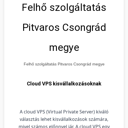
Felhő szolgáltatás
Pitvaros Csongrád
megye
Felhő szolgáltatás Pitvaros Csongrád megye
Cloud VPS kisvállalkozásoknak
A cloud VPS (Virtual Private Server) kiváló
választás lehet kisvállalkozások számára,
mivel számos előnnyel jár. A cloud VPS egy