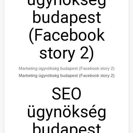
budapest
(Facebook
story 2)
Marketing ügynökség budapest (Facebook story 2)
Marketing ügynökség budapest (Facebook story 2)
SEO
ügynökség
budapest