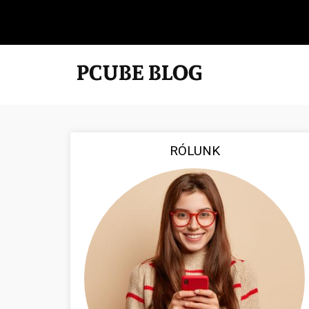
RÓLUNK