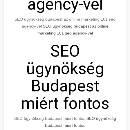
agency-vel
SEO ügynökség budapest az online marketing 101 seo
agency-vel
SEO ügynökség budapest az online
marketing 101 seo agency-vel
SEO
ügynökség
Budapest
miért fontos
SEO ügynökség Budapest miért fontos
SEO ügynökség
Budapest miért fontos