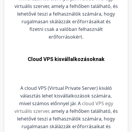
virtuális szerver, amely a felhőben található, és
lehetővé teszi a felhasználók számára, hogy
rugalmasan skálázzák erőforrásaikat és
fizetni csak a valóban felhasznált
erőforrásokért.
Cloud VPS kisvállalkozásoknak
A cloud VPS (Virtual Private Server) kiváló
választás lehet kisvállalkozások számára,
mivel számos előnnyel jár. A
cloud VPS egy
virtuális szerver,
amely a felhőben található, és
lehetővé teszi a felhasználók számára, hogy
rugalmasan skálázzák erőforrásaikat és