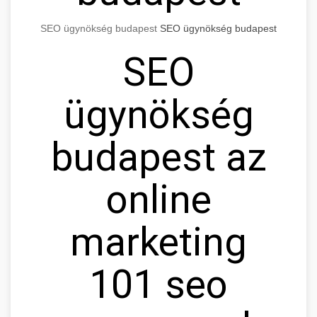
SEO ügynökség budapest
SEO ügynökség budapest
SEO
ügynökség
budapest az
online
marketing
101 seo