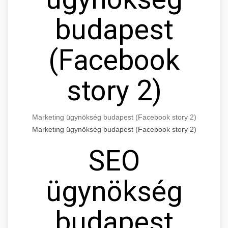
budapest
(Facebook
story 2)
Marketing ügynökség budapest (Facebook story 2)
Marketing ügynökség budapest (Facebook story 2)
SEO
ügynökség
budapest