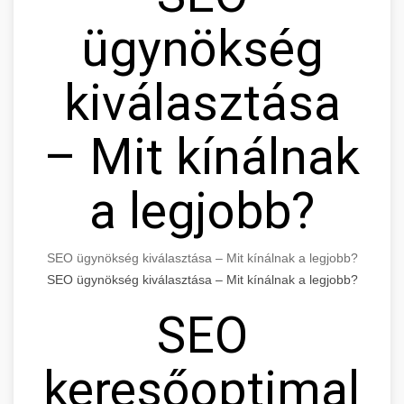
ügynökség
kiválasztása
– Mit kínálnak
a legjobb?
SEO ügynökség kiválasztása – Mit kínálnak a legjobb?
SEO ügynökség kiválasztása – Mit kínálnak a legjobb?
SEO
keresőoptimaliz