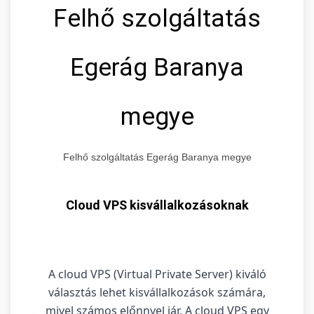
Felhő szolgáltatás
Egerág Baranya
megye
Felhő szolgáltatás Egerág Baranya megye
Cloud VPS kisvállalkozásoknak
A cloud VPS (Virtual Private Server) kiváló
választás lehet kisvállalkozások számára,
mivel számos előnnyel jár. A cloud VPS egy