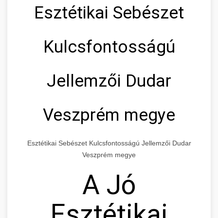
Esztétikai Sebészet
Kulcsfontosságú
Jellemzői Dudar
Veszprém megye
Esztétikai Sebészet Kulcsfontosságú Jellemzői Dudar
Veszprém megye
A Jó
Esztétikai