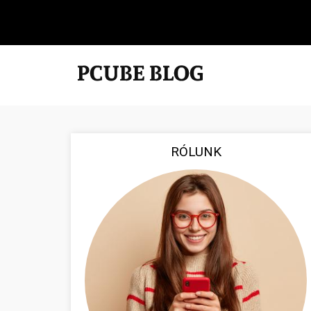
RÓLUNK