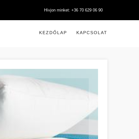
Hívjon minket: +36 70 629 06 90
KEZDŐLAP
KAPCSOLAT