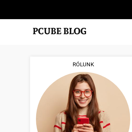
RÓLUNK