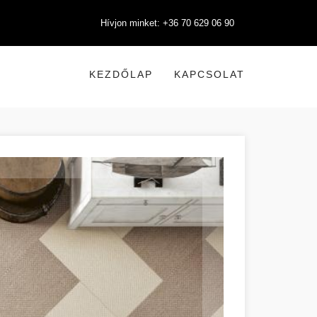
Hívjon minket: +36 70 629 06 90
KEZDŐLAP
KAPCSOLAT